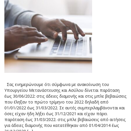
Σας ενημερώνουμε ότι σύμφωνα με ανακοίνωση του
Υπουργείου Μετανάστευσης και Ασύλου δίνεται παράταση
έως 30/06/2022: στις άδειες διαμονής και στις μπλε βεβαιώσεις
που έληξαν το πρώτο τρίμηνο του 2022 δηλαδή από
01/01/2022 έως 31/03/2022. Σε αυτές συμπεριλαμβάνονται και
όσες είχαν ήδη λήξει έως 31/12/2021 και είχαν πάρει
παράταση έως 31/03/2022. στις μπλε βεβαιώσεις από αιτήσεις
για άδειες διαμονής που κατατέθηκαν από 01/04/2014 έως