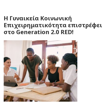
Η Γυναικεία Κοινωνική
Επιχειρηματικότητα επιστρέφει
στο Generation 2.0 RED!