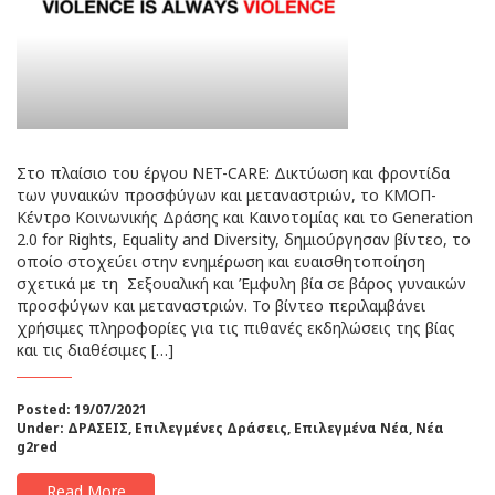
Στο πλαίσιο του έργου NET-CARE: Δικτύωση και φροντίδα
των γυναικών προσφύγων και μεταναστριών, το ΚΜΟΠ-
Κέντρο Κοινωνικής Δράσης και Καινοτομίας και το Generation
2.0 for Rights, Equality and Diversity, δημιούργησαν βίντεο, το
οποίο στοχεύει στην ενημέρωση και ευαισθητοποίηση
σχετικά με τη Σεξουαλική και Έμφυλη βία σε βάρος γυναικών
προσφύγων και μεταναστριών. Το βίντεο περιλαμβάνει
χρήσιμες πληροφορίες για τις πιθανές εκδηλώσεις της βίας
και τις διαθέσιμες […]
Posted: 19/07/2021
Under:
ΔΡΑΣΕΙΣ
,
Επιλεγμένες Δράσεις
,
Επιλεγμένα Νέα
,
Νέα
g2red
Read More