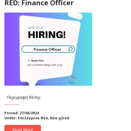
RED: Finance Officer
Περιγραφή θέσης
Posted: 27/06/2024
Under:
Επιλεγμένα Νέα
,
Νέα g2red
Read More