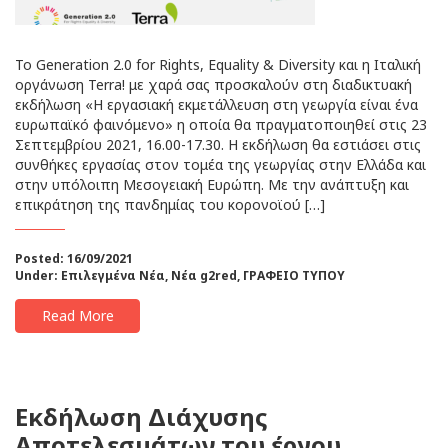
Το Generation 2.0 for Rights, Equality & Diversity και η Ιταλική
οργάνωση Terra! με χαρά σας προσκαλούν στη διαδικτυακή
εκδήλωση «Η εργασιακή εκμετάλλευση στη γεωργία είναι ένα
ευρωπαϊκό φαινόμενο» η οποία θα πραγματοποιηθεί στις 23
Σεπτεμβρίου 2021, 16.00-17.30. Η εκδήλωση θα εστιάσει στις
συνθήκες εργασίας στον τομέα της γεωργίας στην Ελλάδα και
στην υπόλοιπη Μεσογειακή Ευρώπη. Με την ανάπτυξη και
επικράτηση της πανδημίας του κορονοϊού […]
Posted: 16/09/2021
Under:
Επιλεγμένα Νέα
,
Νέα g2red
,
ΓΡΑΦΕΙΟ ΤΥΠΟΥ
Read More
Εκδήλωση Διάχυσης
Αποτελεσμάτων του έργου