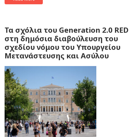
Τα σχόλια του Generation 2.0 RED
στη δημόσια διαβούλευση του
σχεδίου νόμου του Υπουργείου
Μετανάστευσης και Ασύλου