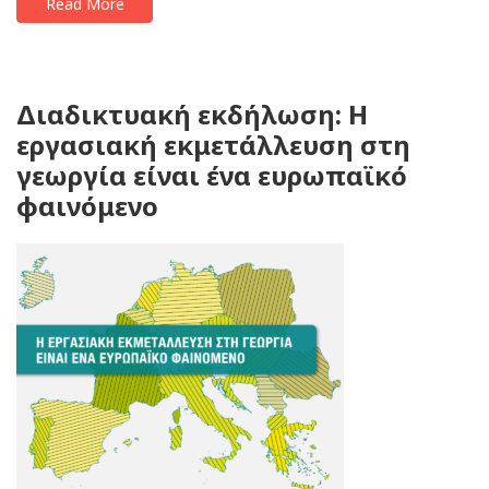
Read More
Διαδικτυακή εκδήλωση: Η
εργασιακή εκμετάλλευση στη
γεωργία είναι ένα ευρωπαϊκό
φαινόμενο