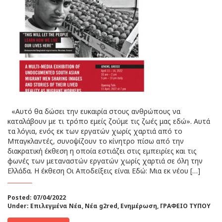
«Αυτό θα δώσει την ευκαιρία στους ανθρώπους να
καταλάβουν με τι τρόπο εμείς ζούμε τις ζωές μας εδώ». Αυτά
τα λόγια, ενός εκ των εργατών χωρίς χαρτιά από το
Μπαγκλαντές, συνοψίζουν το κίνητρο πίσω από την
διακρατική έκθεση η οποία εστιάζει στις εμπειρίες και τις
φωνές των μεταναστών εργατών χωρίς χαρτιά σε όλη την
Ελλάδα. Η έκθεση Οι Αποδείξεις είναι Εδώ: Μια εκ νέου […]
Posted: 07/04/2022
Under:
Επιλεγμένα Νέα
,
Νέα g2red
,
Ενημέρωση
,
ΓΡΑΦΕΙΟ ΤΥΠΟΥ