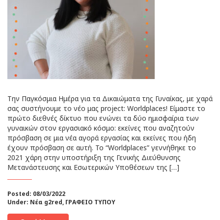
Tην Παγκόσμια Ημέρα για τα Δικαιώματα της Γυναίκας, με χαρά
σας συστήνουμε το νέο μας project: Worldplaces! Είμαστε το
πρώτο διεθνές δίκτυο που ενώνει τα δύο ημισφαίρια των
γυναικών στον εργασιακό κόσμο: εκείνες που αναζητούν
πρόσβαση σε μια νέα αγορά εργασίας και εκείνες που ήδη
έχουν πρόσβαση σε αυτή. Το “Worldplaces” γεννήθηκε το
2021 χάρη στην υποστήριξη της Γενικής Διεύθυνσης
Μετανάστευσης και Εσωτερικών Υποθέσεων της […]
Posted: 08/03/2022
Under:
Νέα g2red
,
ΓΡΑΦΕΙΟ ΤΥΠΟΥ