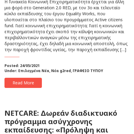
H Γυναικεία Κοινωνική Επιχειρηματικότητα έρχεται για άλλη
μια φορά στο Generation 2.0 RED, με τον 3ο και τελευταίο
κύκλο εκπαίδευσης του έργου Equality Works, που
υλοποιείται στο πλαίσιο του προγράμματος Active citizens
fund. Γιατί κοινωνική επιχειρηματικότητα; Γιατί η κοινωνική
επιχειρηματικότητα έχει σκοπό την κάλυψη κοινωνικών και
περιβαλλοντικών αναγκών μέσω της επιχειρηματικής
δραστηριότητας, έχει δηλαδή μια κοινωνική αποστολή, όπως
την παροχή φροντίδας υγείας, την παροχή εκπαίδευσης […]
Posted: 24/05/2021
Under:
Επιλεγμένα Νέα
,
Νέα g2red
,
ΓΡΑΦΕΙΟ ΤΥΠΟΥ
Read More
NETCARE: Δωρεάν διαδικτυακό
πρόγραμμα ασύγχρονης
εκπαίδευσης: «Πρόληψη και