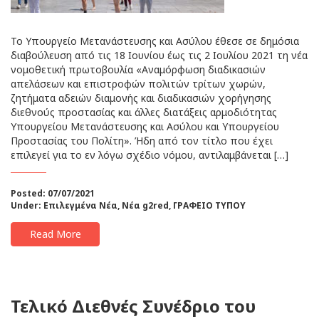
Το Υπουργείο Μετανάστευσης και Ασύλου έθεσε σε δημόσια
διαβούλευση από τις 18 Ιουνίου έως τις 2 Ιουλίου 2021 τη νέα
νομοθετική πρωτοβουλία «Αναμόρφωση διαδικασιών
απελάσεων και επιστροφών πολιτών τρίτων χωρών,
ζητήματα αδειών διαμονής και διαδικασιών χορήγησης
διεθνούς προστασίας και άλλες διατάξεις αρμοδιότητας
Υπουργείου Μετανάστευσης και Ασύλου και Υπουργείου
Προστασίας του Πολίτη». Ήδη από τον τίτλο που έχει
επιλεγεί για το εν λόγω σχέδιο νόμου, αντιλαμβάνεται […]
Posted: 07/07/2021
Under:
Επιλεγμένα Νέα
,
Νέα g2red
,
ΓΡΑΦΕΙΟ ΤΥΠΟΥ
Read More
Τελικό Διεθνές Συνέδριο του