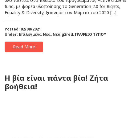
υλοποιείται στο πλαίσιο του προγράμματος Active citizens
fund, με φορέα υλοποίησης το Generation 2.0 for Rights,
Equality & Diversity, ξεκίνησε τον Μάρτιο του 2020 […]
Posted: 02/08/2021
Under:
Επιλεγμένα Νέα
,
Νέα g2red
,
ΓΡΑΦΕΙΟ ΤΥΠΟΥ
Read More
Η βία είναι πάντα βία! Ζήτα
βοήθεια!