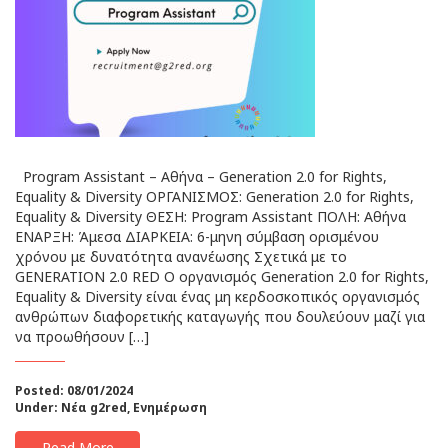
Program Assistant – Αθήνα – Generation 2.0 for Rights,
Equality & Diversity ΟΡΓΑΝΙΣΜΟΣ: Generation 2.0 for Rights,
Equality & Diversity ΘΕΣΗ: Program Assistant ΠΟΛΗ: Αθήνα
ΕΝΑΡΞΗ: Άμεσα ΔΙΑΡΚΕΙΑ: 6-μηνη σύμβαση ορισμένου
χρόνου με δυνατότητα ανανέωσης Σχετικά με το
GENERATION 2.0 RED Ο οργανισμός Generation 2.0 for Rights,
Equality & Diversity είναι ένας μη κερδοσκοπικός οργανισμός
ανθρώπων διαφορετικής καταγωγής που δουλεύουν μαζί για
να προωθήσουν […]
Posted: 08/01/2024
Under:
Νέα g2red
,
Ενημέρωση
Read More