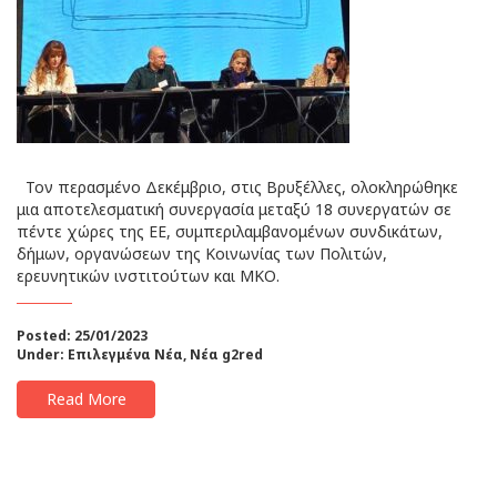
Τον περασμένο Δεκέμβριο, στις Βρυξέλλες, ολοκληρώθηκε
μια αποτελεσματική συνεργασία μεταξύ 18 συνεργατών σε
πέντε χώρες της ΕΕ, συμπεριλαμβανομένων συνδικάτων,
δήμων, οργανώσεων της Kοινωνίας των Πολιτών,
ερευνητικών ινστιτούτων και ΜΚΟ.
Posted: 25/01/2023
Under:
Επιλεγμένα Νέα
,
Νέα g2red
Read More