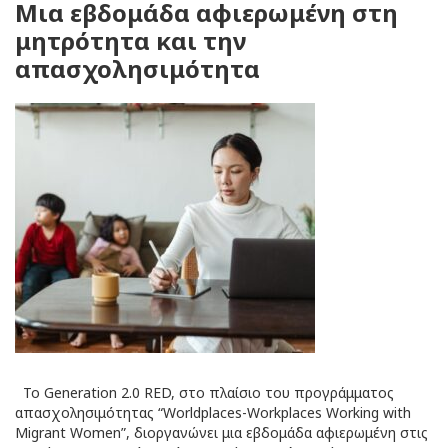
Μια εβδομάδα αφιερωμένη στη
μητρότητα και την
απασχολησιμότητα
Το Generation 2.0 RED, στο πλαίσιο του προγράμματος
απασχολησιμότητας “Worldplaces-Workplaces Working with
Migrant Women”, διοργανώνει μια εβδομάδα αφιερωμένη στις