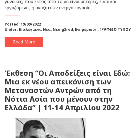
γυναίκες, που εκτός από το να είναι μητέρες, είναι και
εργαζόμενες ή αναζητούν ενεργά εργασία.
Posted: 19/09/2022
Under:
Επιλεγμένα Νέα
,
Νέα g2red
,
Ενημέρωση
,
ΓΡΑΦΕΙΟ ΤΥΠΟΥ
Read More
Έκθεση “Οι Αποδείξεις είναι Εδώ:
Μια εκ νέου απεικόνιση των
Μεταναστών Αντρών από τη
Νότια Ασία που μένουν στην
Ελλάδα” | 11-14 Απριλίου 2022