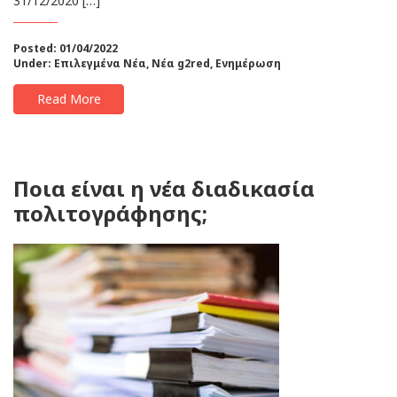
31/12/2020 […]
Posted: 01/04/2022
Under:
Επιλεγμένα Νέα
,
Νέα g2red
,
Ενημέρωση
Read More
Ποια είναι η νέα διαδικασία
πολιτογράφησης;