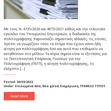
Με τους Ν. 4735/2020 και 4873/2021 καθώς και την τελευταία
εγκύκλιο του Υπουργείου Εσωτερικών, η διαδικασία της
πολιτογράφησης παρουσιάζει σημαντικές αλλαγές, τις οποίες
πρέπει να γνωρίζουν τόσο τα άτομα που έχουν κάνει ήδη
αίτηση για πολιτογράφηση όσο και αυτά που επιθυμούν να
καταθέσουν στο μέλλον. Τα κύρια σημεία είναι οι εξετάσεις για
το Πιστοποιητικό Επάρκειας Γνώσεων για την
Πολιτογράφηση (ΠΕΓΠ), η αίτηση πολιτογράφησης, το
ελάχιστο […]
Posted: 30/03/2022
Under:
Επιλεγμένα Νέα
,
Νέα g2red
,
Ενημέρωση
,
ΓΡΑΦΕΙΟ ΤΥΠΟΥ
Read More