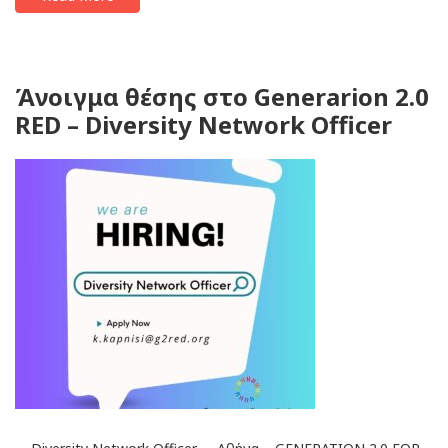
Άνοιγμα θέσης στο Generarion 2.0
RED – Diversity Network Officer