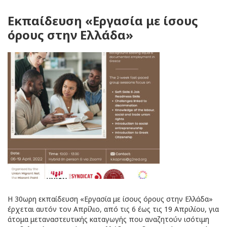
Εκπαίδευση «Εργασία με ίσους
όρους στην Ελλάδα»
Η 30ωρη εκπαίδευση «Εργασία με ίσους όρους στην Ελλάδα»
έρχεται αυτόν τον Απρίλιο, από τις 6 έως τις 19 Απριλίου, για
άτομα μεταναστευτικής καταγωγής που αναζητούν ισότιμη