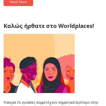
Read More
Καλώς ήρθατε στο Worldplaces!
Français Οι γυναίκες συμμετέχουν σημαντικά λιγότερο στην