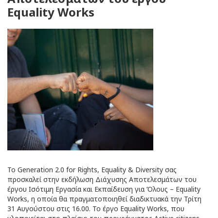
Equality Works
Το Generation 2.0 for Rights, Equality & Diversity σας
προσκαλεί στην εκδήλωση Διάχυσης Αποτελεσμάτων του
έργου Ισότιμη Εργασία και Εκπαίδευση για Όλους – Equality
Works, η οποία θα πραγματοποιηθεί διαδικτυακά την Τρίτη
31 Αυγούστου στις 16.00. Το έργο Equality Works, που