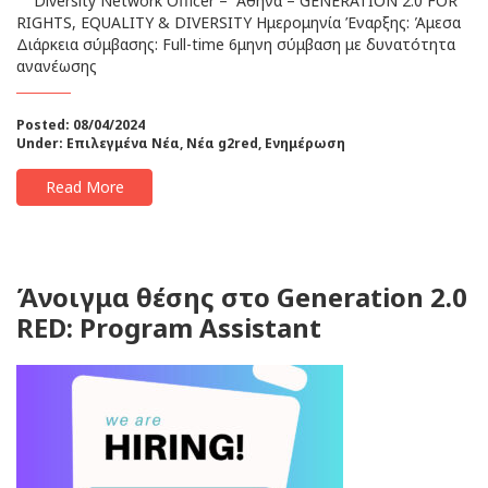
Diversity Network Officer – Αθήνα – GENERATION 2.0 FOR
RIGHTS, EQUALITY & DIVERSITY Ημερομηνία Έναρξης: Άμεσα
Διάρκεια σύμβασης: Full-time 6μηνη σύμβαση με δυνατότητα
ανανέωσης
Posted: 08/04/2024
Under:
Επιλεγμένα Νέα
,
Νέα g2red
,
Ενημέρωση
Read More
Άνοιγμα θέσης στο Generation 2.0
RED: Program Assistant