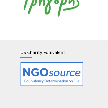
US Charity Equivalent