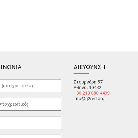
ΟΙΝΩΝΙΑ
ΔΙΕΥΘΥΝΣΗ
Στουρνάρη 57
Αθήνα, 10432
+30 213 088 4499
info@g2red.org