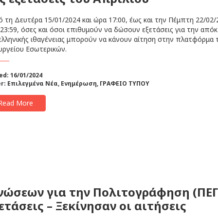
τη Δευτέρα 15/01/2024 και ώρα 17:00, έως και την Πέμπτη 22/02/
23:59, όσες και όσοι επιθυμούν να δώσουν εξετάσεις για την από
ελληνικής ιθαγένειας μπορούν να κάνουν αίτηση στην πλατφόρμα 
ργείου Εσωτερικών.
ed: 16/01/2024
r:
Επιλεγμένα Νέα
,
Ενημέρωση
,
ΓΡΑΦΕΙΟ ΤΥΠΟΥ
Read More
νώσεων για την Πολιτογράφηση (ΠΕΓ
ετάσεις – Ξεκίνησαν οι αιτήσεις