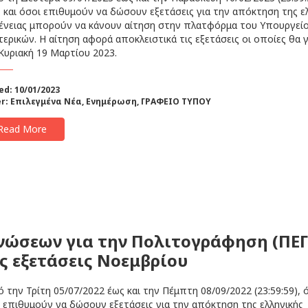
 και όσοι επιθυμούν να δώσουν εξετάσεις για την απόκτηση της ε
ένειας μπορούν να κάνουν αίτηση στην πλατφόρμα του Υπουργεί
ερικών. Η αίτηση αφορά αποκλειστικά τις εξετάσεις οι οποίες θα 
Κυριακή 19 Μαρτίου 2023.
ed: 10/01/2023
r:
Επιλεγμένα Νέα
,
Ενημέρωση
,
ΓΡΑΦΕΙΟ ΤΥΠΟΥ
Read More
νώσεων για την Πολιτογράφηση (ΠΕΓ
ις εξετάσεις Νοεμβρίου
την Τρίτη 05/07/2022 έως και την Πέμπτη 08/09/2022 (23:59:59), ό
 επιθυμούν να δώσουν εξετάσεις για την απόκτηση της ελληνικής