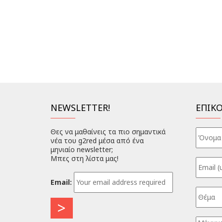
NEWSLETTER!
ΕΠΙΚ
Θες να μαθαίνεις τα πιο σημαντικά
νέα του g2red μέσα από ένα
μηνιαίο newsletter;
Μπες στη λίστα μας!
Email: