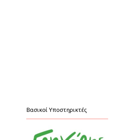
Βασικοί Υποστηρικτές