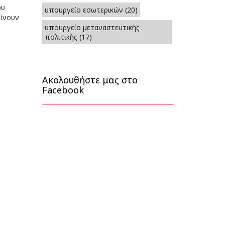
ου
υπουργείο εσωτερικών
(20)
γίνουν
υπουργείο μεταναστευτικής
πολιτικής
(17)
Ακολουθήστε μας στο
Facebook