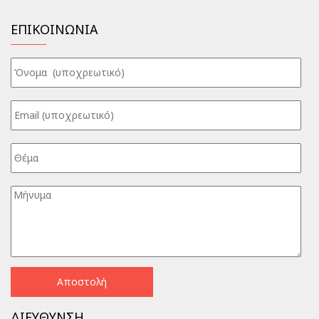
ΕΠΙΚΟΙΝΩΝΙΑ
ΔΙΕΥΘΥΝΣΗ