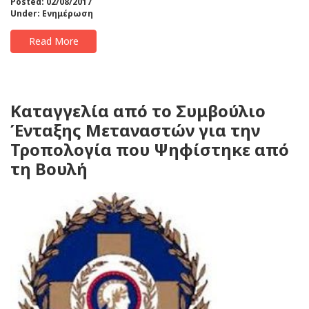
Posted: 02/08/2017
Under:
Ενημέρωση
Read More
Καταγγελία από το Συμβούλιο
Ένταξης Μεταναστών για την
Τροπολογία που Ψηφίστηκε από
τη Βουλή