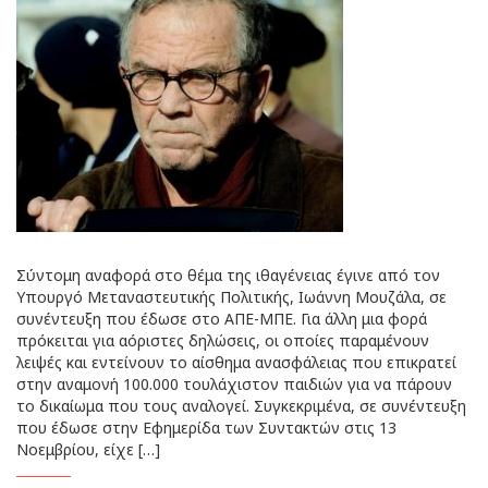
Σύντομη αναφορά στο θέμα της ιθαγένειας έγινε από τον
Υπουργό Μεταναστευτικής Πολιτικής, Ιωάννη Μουζάλα, σε
συνέντευξη που έδωσε στο ΑΠΕ-ΜΠΕ. Για άλλη μια φορά
πρόκειται για αόριστες δηλώσεις, οι οποίες παραμένουν
λειψές και εντείνουν το αίσθημα ανασφάλειας που επικρατεί
στην αναμονή 100.000 τουλάχιστον παιδιών για να πάρουν
το δικαίωμα που τους αναλογεί. Συγκεκριμένα, σε συνέντευξη
που έδωσε στην Εφημερίδα των Συντακτών στις 13
Νοεμβρίου, είχε […]