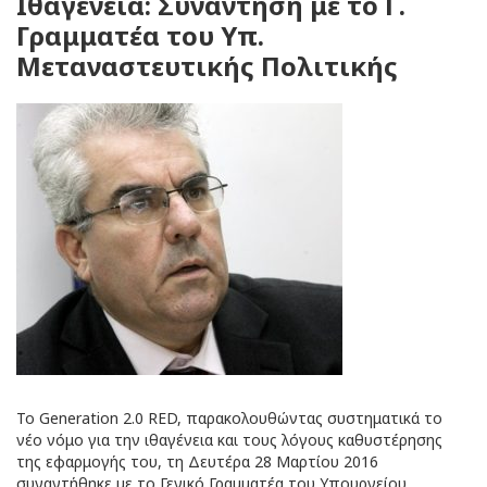
Ιθαγένεια: Συνάντηση με το Γ.
Γραμματέα του Υπ.
Μεταναστευτικής Πολιτικής
Το Generation 2.0 RED, παρακολουθώντας συστηματικά το
νέο νόμο για την ιθαγένεια και τους λόγους καθυστέρησης
της εφαρμογής του, τη Δευτέρα 28 Μαρτίου 2016
συναντήθηκε με το Γενικό Γραμματέα του Υπουργείου