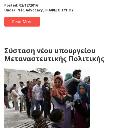
Posted: 02/12/2016
Under:
Νέα Advocacy
,
ΓΡΑΦΕΙΟ ΤΥΠΟΥ
Read More
Σύσταση νέου υπουργείου
Μεταναστευτικής Πολιτικής