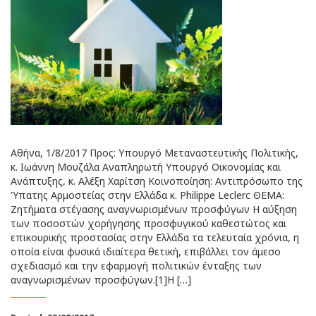
Αθήνα, 1/8/2017 Προς: Υπουργό Μεταναστευτικής Πολιτικής,
κ. Ιωάννη Μουζάλα Αναπληρωτή Υπουργό Οικονομίας και
Ανάπτυξης, κ. Αλέξη Χαρίτση Κοινοποίηση: Αντιπρόσωπο της
Ύπατης Αρμοστείας στην Ελλάδα κ. Philippe Leclerc ΘΕΜΑ:
Ζητήματα στέγασης αναγνωρισμένων προσφύγων Η αύξηση
των ποσοστών χορήγησης προσφυγικού καθεστώτος και
επικουρικής προστασίας στην Ελλάδα τα τελευταία χρόνια, η
οποία είναι φυσικά ιδιαίτερα θετική, επιβάλλει τον άμεσο
σχεδιασμό και την εφαρμογή πολιτικών ένταξης των
αναγνωρισμένων προσφύγων.[1]Η […]