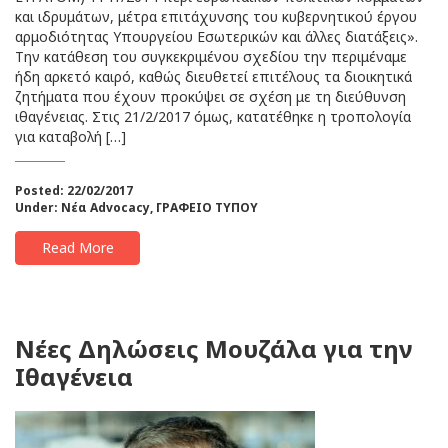
και ιδρυμάτων, μέτρα επιτάχυνσης του κυβερνητικού έργου
αρμοδιότητας Υπουργείου Εσωτερικών και άλλες διατάξεις».
Την κατάθεση του συγκεκριμένου σχεδίου την περιμέναμε
ήδη αρκετό καιρό, καθώς διευθετεί επιτέλους τα διοικητικά
ζητήματα που έχουν προκύψει σε σχέση με τη διεύθυνση
ιθαγένειας. Στις 21/2/2017 όμως, κατατέθηκε η τροπολογία
για καταβολή […]
Posted: 22/02/2017
Under:
Νέα Advocacy
,
ΓΡΑΦΕΙΟ ΤΥΠΟΥ
Read More
Νέες Δηλώσεις Μουζάλα για την
Ιθαγένεια