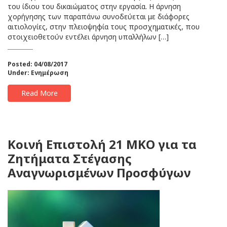
του ίδιου του δικαιώματος στην εργασία. Η άρνηση
χορήγησης των παραπάνω συνοδεύεται με διάφορες
αιτιολογίες, στην πλειοψηφία τους προσχηματικές, που
στοιχειοθετούν εντέλει άρνηση υπαλλήλων […]
Posted: 04/08/2017
Under:
Ενημέρωση
Read More
Κοινή Επιστολή 21 ΜΚΟ για τα
Ζητήματα Στέγασης
Αναγνωρισμένων Προσφύγων