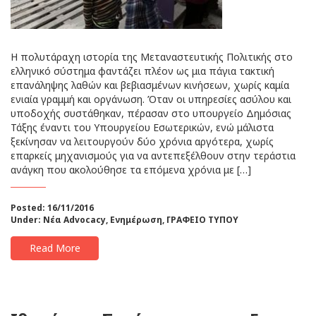
Η πολυτάραχη ιστορία της Μεταναστευτικής Πολιτικής στο
ελληνικό σύστημα φαντάζει πλέον ως μια πάγια τακτική
επανάληψης λαθών και βεβιασμένων κινήσεων, χωρίς καμία
ενιαία γραμμή και οργάνωση. Όταν οι υπηρεσίες ασύλου και
υποδοχής συστάθηκαν, πέρασαν στο υπουργείο Δημόσιας
Τάξης έναντι του Υπουργείου Εσωτερικών, ενώ μάλιστα
ξεκίνησαν να λειτουργούν δύο χρόνια αργότερα, χωρίς
επαρκείς μηχανισμούς για να αντεπεξέλθουν στην τεράστια
ανάγκη που ακολούθησε τα επόμενα χρόνια με […]
Posted: 16/11/2016
Under:
Νέα Advocacy
,
Ενημέρωση
,
ΓΡΑΦΕΙΟ ΤΥΠΟΥ
Read More