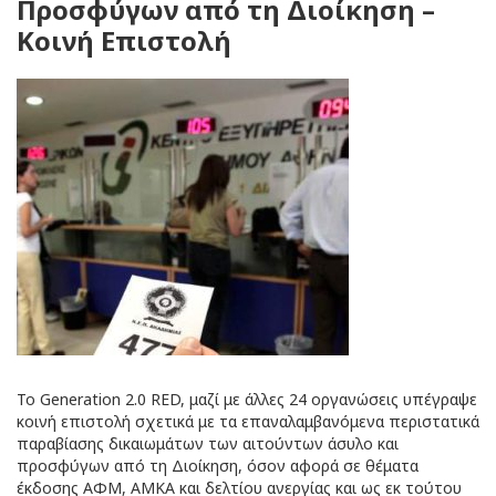
Προσφύγων από τη Διοίκηση –
Κοινή Επιστολή
Το Generation 2.0 RED, μαζί με άλλες 24 οργανώσεις υπέγραψε
κοινή επιστολή σχετικά με τα επαναλαμβανόμενα περιστατικά
παραβίασης δικαιωμάτων των αιτούντων άσυλο και
προσφύγων από τη Διοίκηση, όσον αφορά σε θέματα
έκδοσης ΑΦΜ, ΑΜΚΑ και δελτίου ανεργίας και ως εκ τούτου