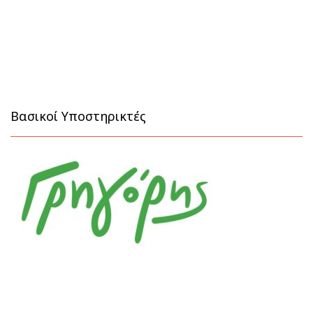
Βασικοί Υποστηρικτές