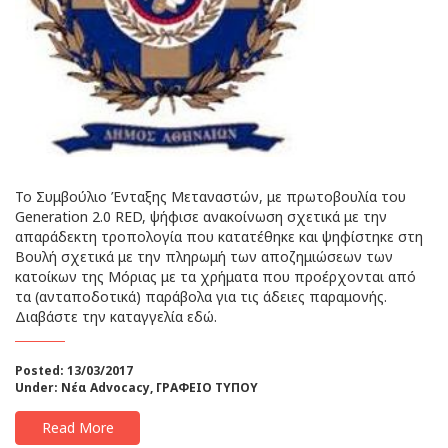
Το Συμβούλιο Ένταξης Μεταναστών, με πρωτοβουλία του
Generation 2.0 RED, ψήφισε ανακοίνωση σχετικά με την
απαράδεκτη τροπολογία που κατατέθηκε και ψηφίστηκε στη
Βουλή σχετικά με την πληρωμή των αποζημιώσεων των
κατοίκων της Μόριας με τα χρήματα που προέρχονται από
τα (ανταποδοτικά) παράβολα για τις άδειες παραμονής.
Διαβάστε την καταγγελία εδώ.
Posted: 13/03/2017
Under:
Νέα Advocacy
,
ΓΡΑΦΕΙΟ ΤΥΠΟΥ
Read More