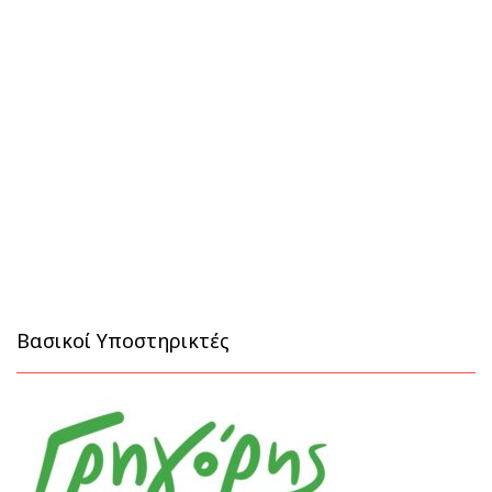
Βασικοί Υποστηρικτές