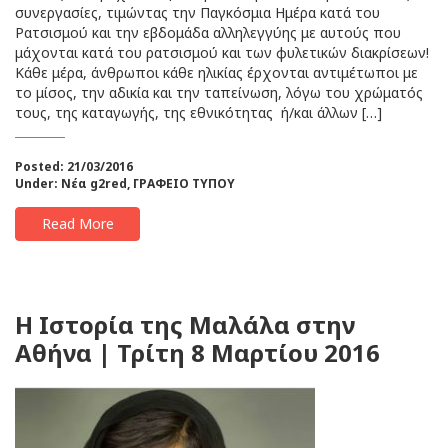
συνεργασίες, τιμώντας την Παγκόσμια Ημέρα κατά του
Ρατσισμού και την εβδομάδα αλληλεγγύης με αυτούς που
μάχονται κατά του ρατσισμού και των φυλετικών διακρίσεων!
Κάθε μέρα, άνθρωποι κάθε ηλικίας έρχονται αντιμέτωποι με
το μίσος, την αδικία και την ταπείνωση, λόγω του χρώματός
τους, της καταγωγής, της εθνικότητας ή/και άλλων […]
Posted: 21/03/2016
Under:
Νέα g2red
,
ΓΡΑΦΕΙΟ ΤΥΠΟΥ
Read More
Η Ιστορία της Μαλάλα στην
Αθήνα | Τρίτη 8 Μαρτίου 2016