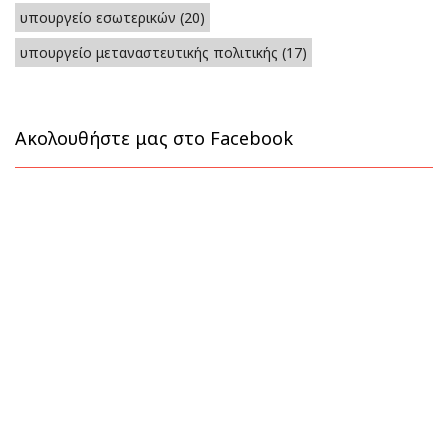
υπουργείο εσωτερικών
(20)
υπουργείο μεταναστευτικής πολιτικής
(17)
Ακολουθήστε μας στο Facebook