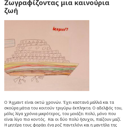
Ζωγραφίζοντας μια καινούρια
ζωή
Ο Άχμαντ είναι οκτώ χρονών. Έχει καστανά μαλλιά και τα
σκούρα μάτια του κοιτούν τριγύρω έκπληκτα. Ο αδελφός του,
μόλις λίγα χρόνια μικρότερος, του μοιάζει πολύ, μόνο που
είναι λίγο πιο κοντός. Και οι δύο πολύ ήσυχοι, παίζουν μαζί.
Η μητέρα τους φοράει ένα ροζ παντελόνι και η μαντήλα της