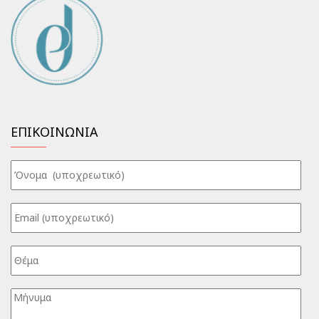
ΕΠΙΚΟΙΝΩΝΙΑ