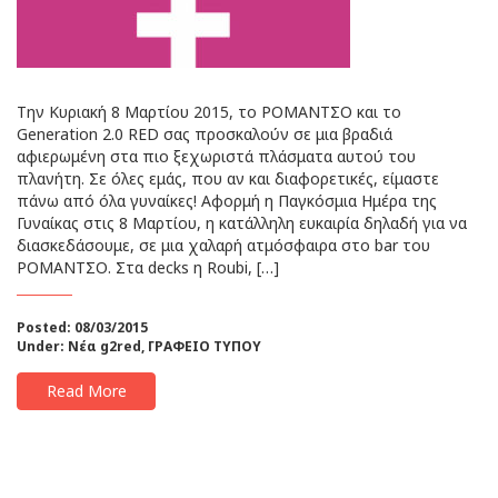
Την Κυριακή 8 Μαρτίου 2015, το ΡΟΜΑΝΤΣΟ και το
Generation 2.0 RED σας προσκαλούν σε μια βραδιά
αφιερωμένη στα πιο ξεχωριστά πλάσματα αυτού του
πλανήτη. Σε όλες εμάς, που αν και διαφορετικές, είμαστε
πάνω από όλα γυναίκες! Αφορμή η Παγκόσμια Ημέρα της
Γυναίκας στις 8 Μαρτίου, η κατάλληλη ευκαιρία δηλαδή για να
διασκεδάσουμε, σε μια χαλαρή ατμόσφαιρα στο bar του
ΡΟΜΑΝΤΣΟ. Στα decks η Roubi, […]
Posted: 08/03/2015
Under:
Νέα g2red
,
ΓΡΑΦΕΙΟ ΤΥΠΟΥ
Read More