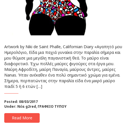
Artwork by Niki de Saint Phalle, Californian Diary «Αγαπητό μου
Ημερολόγιο, Είδα μια παχιά γυναίκα στην παραλία σήμερα και
μου θύμισε μια μεγάλη παγανιστική θεά. Το μαύρο είναι
διαφορετικό. Έχω πολλές μαύρες φιγούρες στα έργα μου.
Μαύρη Αφροδίτη, μαύρη Παναγία, μαύρους άντρες, μαύρες
Nanas. Ήταν ανέκαθεν ένα πολύ σημαντικό χρώμα για εμένα.
Σήμερα, περπατώντας στην παραλία είδα ένα μικρό μαύρο
παιδί 5 ή 6 ετών […]
Posted: 08/03/2017
Under:
Νέα g2red
,
ΓΡΑΦΕΙΟ ΤΥΠΟΥ
Read More