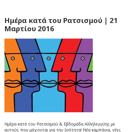
Ημέρα κατά του Ρατσισμού | 21
Μαρτίου 2016
Ημέρα κατά του Ρατσισμού & Εβδομάδα Αλληλεγγύης με
αυτούς που μάχονται για την Ισότητα! Νέα καμπάνια, νέες