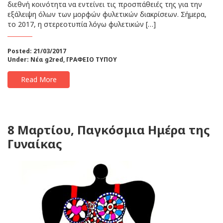
διεθνή κοινότητα να εντείνει τις προσπάθειές της για την
εξάλειψη όλων των μορφών φυλετικών διακρίσεων. Σήμερα,
το 2017, η στερεοτυπία λόγω φυλετικών […]
Posted: 21/03/2017
Under:
Νέα g2red
,
ΓΡΑΦΕΙΟ ΤΥΠΟΥ
Read More
8 Μαρτίου, Παγκόσμια Ημέρα της
Γυναίκας