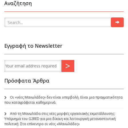
Αναζήτηση
Εγγραφή το Newsletter
Πρόσφατα Άρθρα
Οι «νέες Μανωλάδες» δεν είναι υπερβολή. Είναι μια πραγματικότητα
που καταγράφεται καθημερινά.
Από τη Μανωλάδα στις νέες μορφές εργασιακής εκμετάλλευσης:
Υπόμνημα του G2RED για μια δίκαιη και λειτουργική μεταναστευτική
πολιτική: Στο επίκεντρο οι νέες «Μανωλάδες»