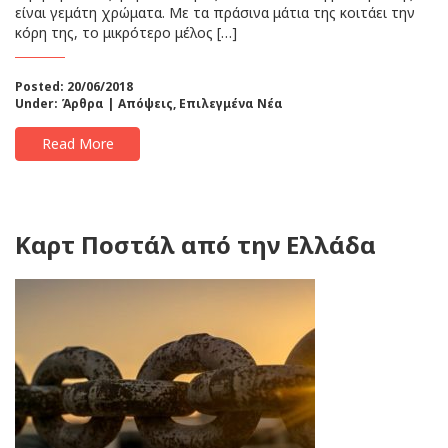
είναι γεμάτη χρώματα. Με τα πράσινα μάτια της κοιτάει την
κόρη της, το μικρότερο μέλος […]
Posted: 20/06/2018
Under:
Άρθρα | Απόψεις
,
Επιλεγμένα Νέα
Read More
Καρτ Ποστάλ από την Ελλάδα