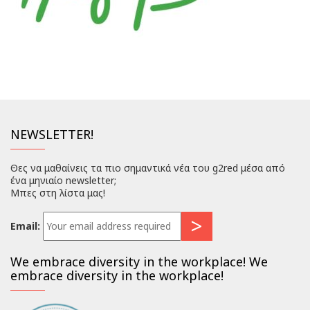
NEWSLETTER!
Θες να μαθαίνεις τα πιο σημαντικά νέα του g2red μέσα από
ένα μηνιαίο newsletter;
Μπες στη λίστα μας!
Email:
We embrace diversity in the workplace! We
embrace diversity in the workplace!