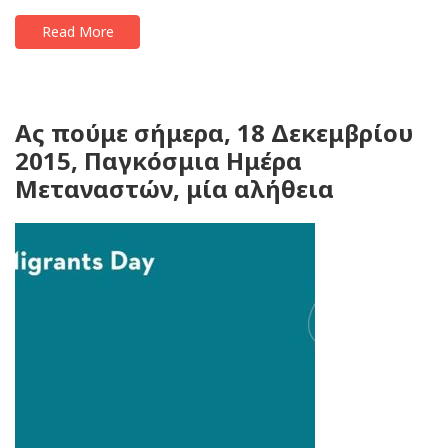
Read More
Ας πούμε σήμερα, 18 Δεκεμβρίου
2015, Παγκόσμια Ημέρα
Μεταναστών, μία αλήθεια