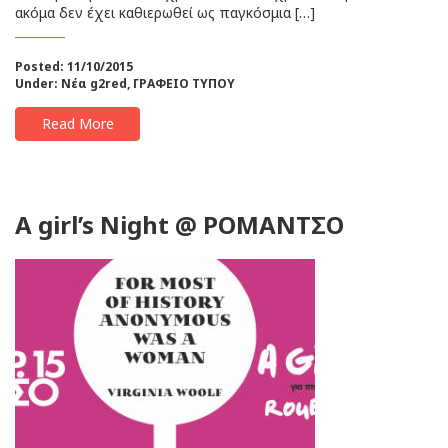
ακόμα δεν έχει καθιερωθεί ως παγκόσμια […]
Posted: 11/10/2015
Under:
Νέα g2red
,
ΓΡΑΦΕΙΟ ΤΥΠΟΥ
Read More
A girl’s Night @ ΡΟΜΑΝΤΣΟ