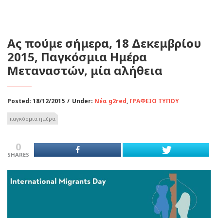
Ας πούμε σήμερα, 18 Δεκεμβρίου
2015, Παγκόσμια Ημέρα
Μεταναστών, μία αλήθεια
Posted: 18/12/2015
/
Under:
Νέα g2red
,
ΓΡΑΦΕΙΟ ΤΥΠΟΥ
παγκόσμια ημέρα
0
SHARES