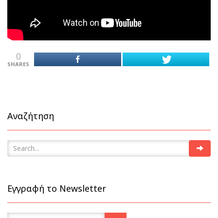
0
SHARES
Αναζήτηση
Εγγραφή το Newsletter