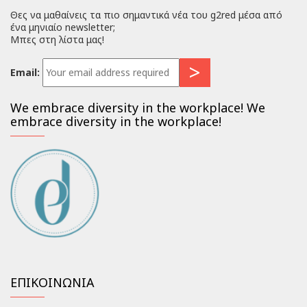
Θες να μαθαίνεις τα πιο σημαντικά νέα του g2red μέσα από
ένα μηνιαίο newsletter;
Μπες στη λίστα μας!
Email:
We embrace diversity in the workplace! We
embrace diversity in the workplace!
ΕΠΙΚΟΙΝΩΝΙΑ