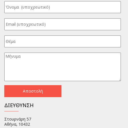
ΔΙΕΥΘΥΝΣΗ
Στουρνάρη 57
Αθήνα, 10432