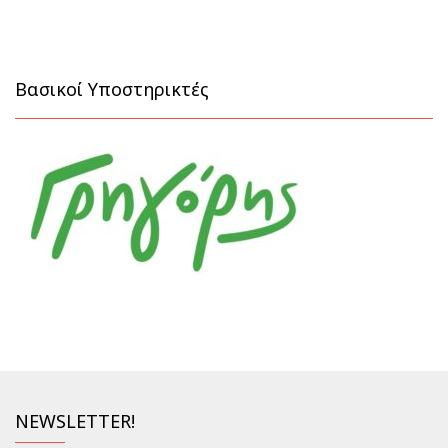
Βασικοί Υποστηρικτές
NEWSLETTER!