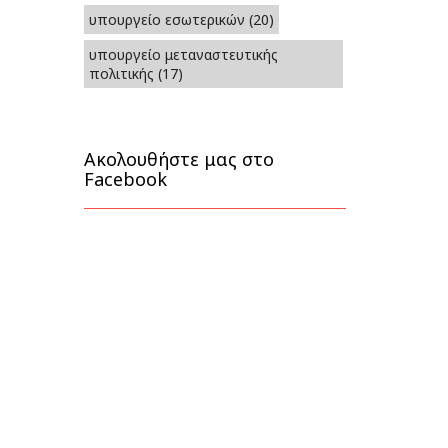
υπουργείο εσωτερικών
(20)
υπουργείο μεταναστευτικής
πολιτικής
(17)
Ακολουθήστε μας στο
Facebook