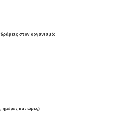
νδράμεις στον οργανισμό;
, ημέρες και ώρες)