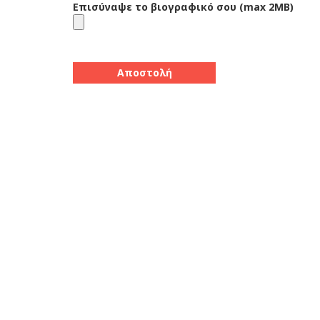
Επισύναψε το βιογραφικό σου (max 2MB)