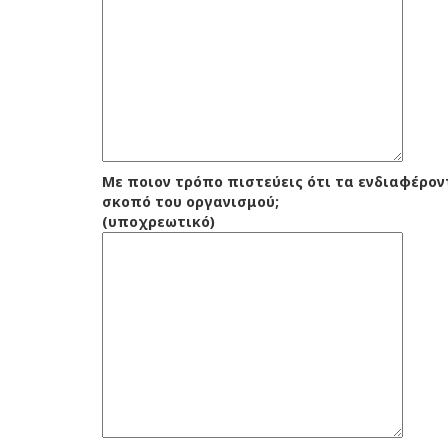
Με ποιον τρόπο πιστεύεις ότι τα ενδιαφέρον
σκοπό του οργανισμού;
(υποχρεωτικό)