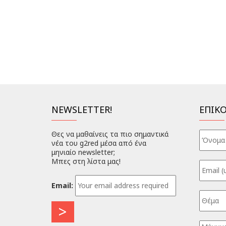
NEWSLETTER!
ΕΠΙΚ
Θες να μαθαίνεις τα πιο σημαντικά
νέα του g2red μέσα από ένα
μηνιαίο newsletter;
Μπες στη λίστα μας!
Email: