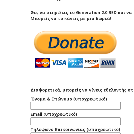
Θες να στηρίξεις το Generation 2.0 RED και ν
Μπορείς να το κάνεις με μια δωρεά!
Διαφορετικά, μπορείς να γίνεις εθελοντής σ
Όνομα & Επώνυμο (υποχρεωτικό)
Email (υποχρεωτικό)
Τηλέφωνο Επικοινωνίας (υποχρεωτικό)