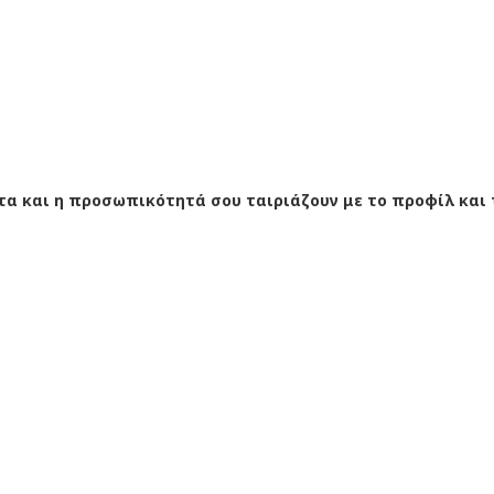
τα και η προσωπικότητά σου ταιριάζουν με το προφίλ και 