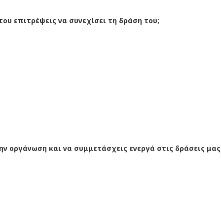
α του επιτρέψεις να συνεχίσει τη δράση του;
την οργάνωση και να συμμετάσχεις ενεργά στις δράσεις μας