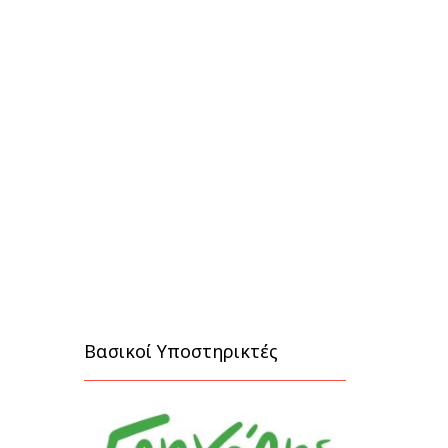
Βασικοί Υποστηρικτές