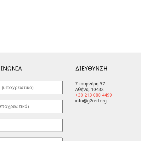
ΟΙΝΩΝΙΑ
ΔΙΕΥΘΥΝΣΗ
Στουρνάρη 57
Αθήνα, 10432
+30 213 088 4499
info@g2red.org