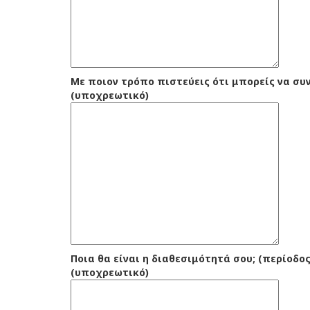
Με ποιον τρόπο πιστεύεις ότι μπορείς να συ
(υποχρεωτικό)
Ποια θα είναι η διαθεσιμότητά σου; (περίοδος
(υποχρεωτικό)