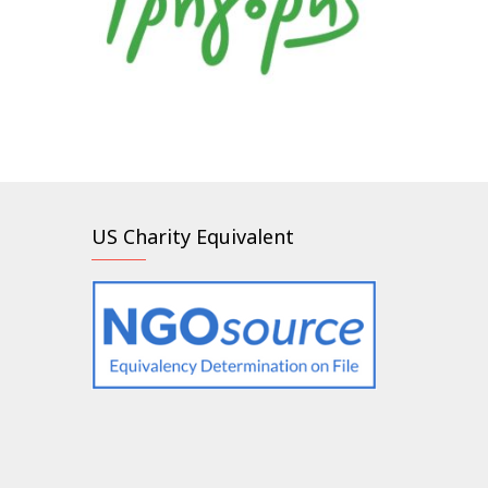
US Charity Equivalent