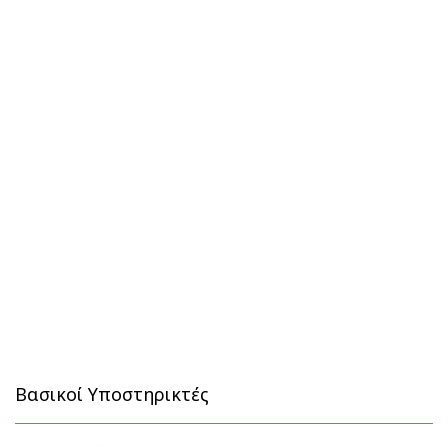
Βασικοί Υποστηρικτές