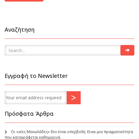
Αναζήτηση
Εγγραφή το Newsletter
Πρόσφατα Άρθρα
Οι «νέες Μανωλάδες» δεν είναι υπερβολή. Είναι μια πραγματικότητα
που καταγράφεται καθημερινά.