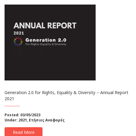
Generation 2.0 for Rights, Equality & Diversity – Annual Report
2021
Posted: 03/05/2023
Under:
2021
,
Ετήσιες Αναφορές
Read More