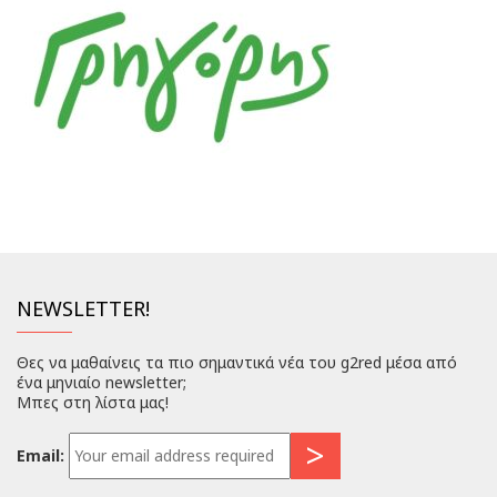
NEWSLETTER!
Θες να μαθαίνεις τα πιο σημαντικά νέα του g2red μέσα από
ένα μηνιαίο newsletter;
Μπες στη λίστα μας!
Email: