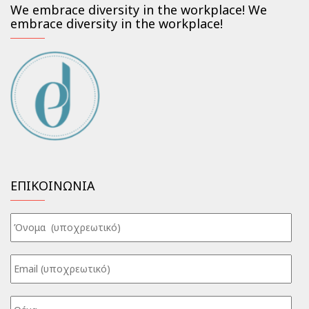
We embrace diversity in the workplace! We
embrace diversity in the workplace!
ΕΠΙΚΟΙΝΩΝΙΑ