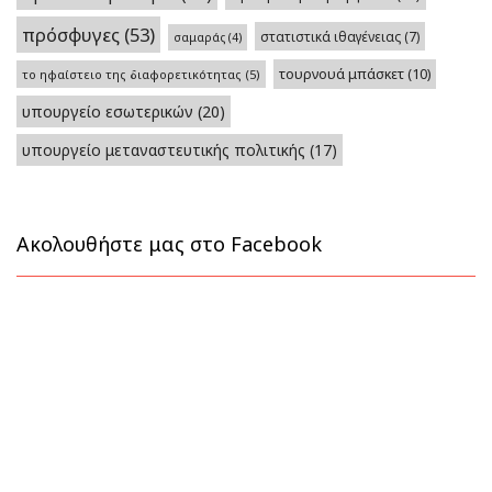
πρόσφυγες
(53)
στατιστικά ιθαγένειας
(7)
σαμαράς
(4)
τουρνουά μπάσκετ
(10)
το ηφαίστειο της διαφορετικότητας
(5)
υπουργείο εσωτερικών
(20)
υπουργείο μεταναστευτικής πολιτικής
(17)
Ακολουθήστε μας στο Facebook