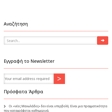
Αναζήτηση
Εγγραφή το Newsletter
Πρόσφατα Άρθρα
Οι «νέες Μανωλάδες» δεν είναι υπερβολή. Είναι μια πραγματικότητα
που καταγράφεται καθημερινά.