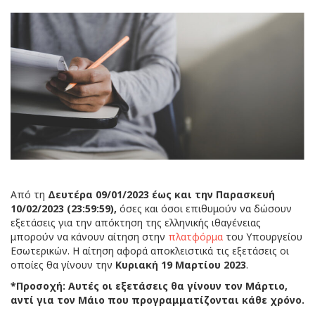
Από τη
Δευτέρα 09/01/2023
έως και την Παρασκευή
10/02/2023 (23:59:59),
όσες και όσοι επιθυμούν να δώσουν
εξετάσεις για την απόκτηση της ελληνικής ιθαγένειας
μπορούν να κάνουν αίτηση στην
πλατφόρμα
του Υπουργείου
Εσωτερικών. Η αίτηση αφορά αποκλειστικά τις εξετάσεις οι
οποίες θα γίνουν την
Κυριακή 19 Μαρτίου 2023
.
*Προσοχή: Αυτές οι εξετάσεις θα γίνουν τον Μάρτιο,
αντί για τον Μάιο που προγραμματίζονται κάθε χρόνο.