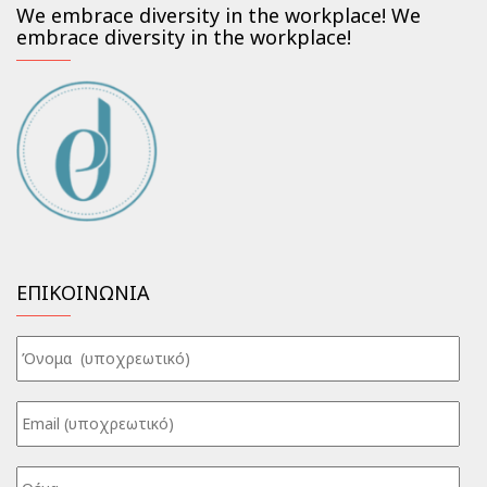
We embrace diversity in the workplace! We
embrace diversity in the workplace!
ΕΠΙΚΟΙΝΩΝΙΑ