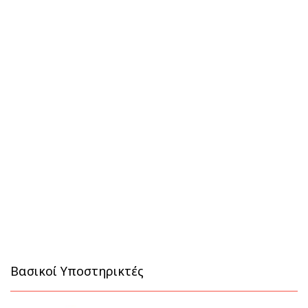
Βασικοί Υποστηρικτές