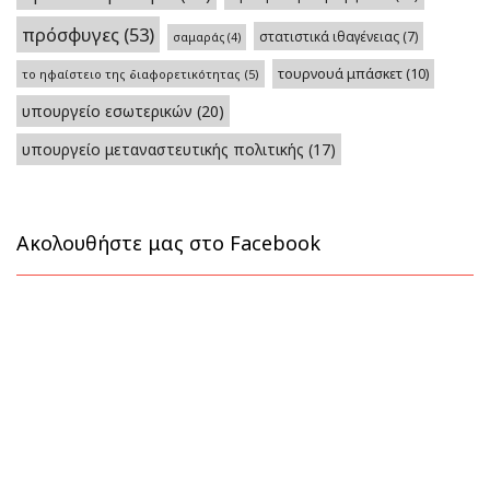
πρόσφυγες
(53)
στατιστικά ιθαγένειας
(7)
σαμαράς
(4)
τουρνουά μπάσκετ
(10)
το ηφαίστειο της διαφορετικότητας
(5)
υπουργείο εσωτερικών
(20)
υπουργείο μεταναστευτικής πολιτικής
(17)
Ακολουθήστε μας στο Facebook