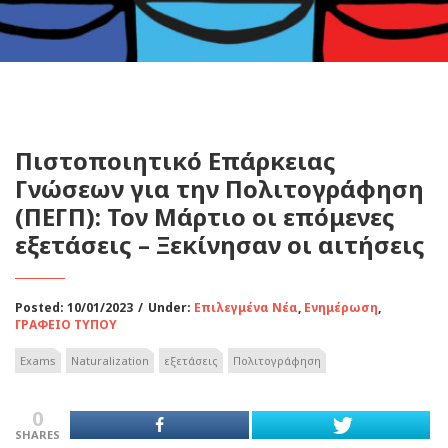
Πιστοποιητικό Επάρκειας
Γνώσεων για την Πολιτογράφηση
(ΠΕΓΠ): Τον Μάρτιο οι επόμενες
εξετάσεις – Ξεκίνησαν οι αιτήσεις
Posted: 10/01/2023
/
Under:
Επιλεγμένα Νέα
,
Ενημέρωση
,
ΓΡΑΦΕΙΟ ΤΥΠΟΥ
Exams
Naturalization
εξετάσεις
Πολιτογράφηση
0
SHARES