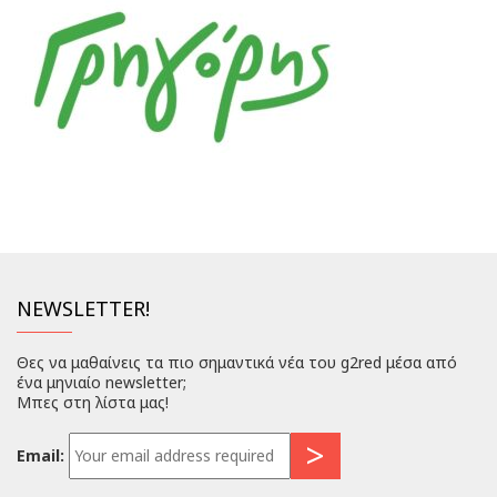
NEWSLETTER!
Θες να μαθαίνεις τα πιο σημαντικά νέα του g2red μέσα από
ένα μηνιαίο newsletter;
Μπες στη λίστα μας!
Email: