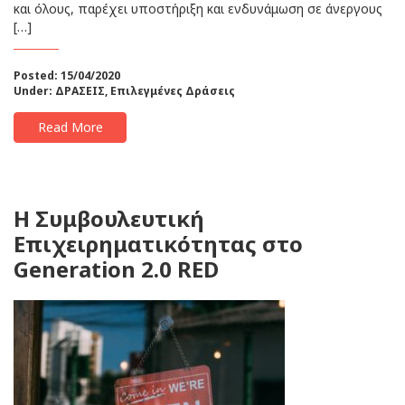
και όλους, παρέχει υποστήριξη και ενδυνάμωση σε άνεργους
[…]
Posted: 15/04/2020
Under:
ΔΡΑΣΕΙΣ
,
Επιλεγμένες Δράσεις
Read More
H Συμβουλευτική
Επιχειρηματικότητας στο
Generation 2.0 RED