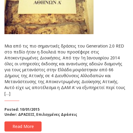
Μια από τις πιο σημαντικές δράσεις του Generation 2.0 RED
στο πεδίο ήταν η δουλειά που προσέφερε στις
Αποκεντρωμένες Διοικήσεις. Από την 1η Ιανουαρίου 2014
όλες οι υπηρεσίες έκδοσης και ανανέωσης αδειών διαμονής
για τους μετανάστες στην Ελλάδα μοιράστηκαν από 66
Δήμους της Αττικής σε 4 Διευθύνσεις Αλλοδαπών και
Μετανάστευσης της Αποκεντρωμένης Διοίκησης Αττικής.
Αυτό είχε ως αποτέλεσμα η ΔΑΜ Α’ να εξυπηρετεί περί τους
[…]
Posted: 10/01/2015
Under:
ΔΡΑΣΕΙΣ
,
Επιλεγμένες Δράσεις
Read More