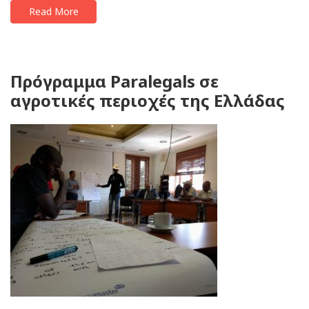
Read More
Πρόγραμμα Paralegals σε
αγροτικές περιοχές της Ελλάδας