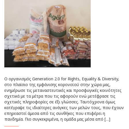
Ο οργανισμός Generation 2.0 for Rights, Equality & Diversity,
στο πλαίσιο της εμφάνισης κορονοϊού στην χώρα μας,
ενημέρωσε τις μεταναστευτικές και προσφυγικές κοινότητες
σχετικά με τα μέτρα που τις αφορούν ενώ μετέφρασε τις
σχετικές πληροφορίες σε έξι γλώσσες. Ταυτόχρονα όμως
κατέγραψε τις ιδιαίτερες ανάγκες των μελών τους, που έχουν
επηρεαστεί άμεσα από τις συνθήκες που επιφέρει η
πανδημία. Πιο συγκεκριμένα, η ομάδα μας μέσα από […]