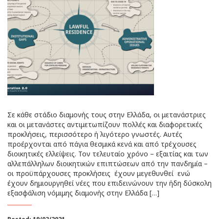
Σε κάθε στάδιο διαμονής τους στην Ελλάδα, οι μετανάστριες
και οι μετανάστες αντιμετωπίζουν πολλές και διαφορετικές
προκλήσεις, περισσότερο ή λιγότερο γνωστές. Αυτές
προέρχονται από πάγια θεσμικά κενά και από τρέχουσες
διοικητικές ελλείψεις. Τον τελευταίο χρόνο – εξαιτίας και των
αλλεπάλληλων διοικητικών επιπτώσεων από την πανδημία –
οι προϋπάρχουσες προκλήσεις έχουν μεγεθυνθεί ενώ
έχουν δημιουργηθεί νέες που επιδεινώνουν την ήδη δύσκολη
εξασφάλιση νόμιμης διαμονής στην Ελλάδα […]