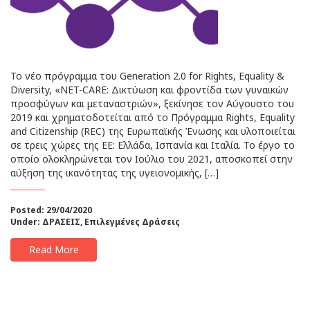
To νέο πρόγραμμα του Generation 2.0 for Rights, Equality &
Diversity, «NET-CARE: Δικτύωση και φροντίδα των γυναικών
προσφύγων και μεταναστριών», ξεκίνησε τον Αύγουστο του
2019 και χρηματοδοτείται από το Πρόγραμμα Rights, Equality
and Citizenship (REC) της Ευρωπαϊκής Ένωσης και υλοποιείται
σε τρεις χώρες της ΕΕ: Ελλάδα, Ισπανία και Ιταλία. Το έργο το
οποίο ολοκληρώνεται τον Ιούλιο του 2021, αποσκοπεί στην
αύξηση της ικανότητας της υγειονομικής, […]
Posted: 29/04/2020
Under:
ΔΡΑΣΕΙΣ
,
Επιλεγμένες Δράσεις
Read More