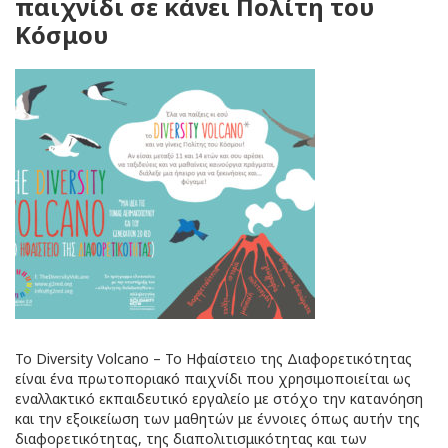
παιχνίδι σε κάνει Πολίτη του
Κόσμου
Το Diversity Volcano – Το Ηφαίστειο της Διαφορετικότητας
είναι ένα πρωτοποριακό παιχνίδι που χρησιμοποιείται ως
εναλλακτικό εκπαιδευτικό εργαλείο με στόχο την κατανόηση
και την εξοικείωση των μαθητών με έννοιες όπως αυτήν της
διαφορετικότητας, της διαπολιτισμικότητας και των