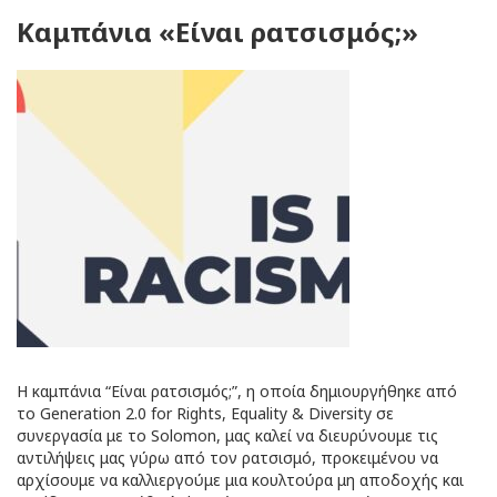
Καμπάνια «Είναι ρατσισμός;»
Η καμπάνια “Είναι ρατσισμός;”, η οποία δημιουργήθηκε από
το Generation 2.0 for Rights, Equality & Diversity σε
συνεργασία με το Solomon, μας καλεί να διευρύνουμε τις
αντιλήψεις μας γύρω από τον ρατσισμό, προκειμένου να
αρχίσουμε να καλλιεργούμε μια κουλτούρα μη αποδοχής και