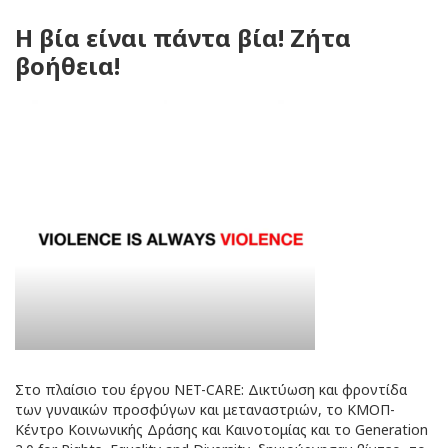
Η βία είναι πάντα βία! Ζήτα
βοήθεια!
Στο πλαίσιο του έργου NET-CARE: Δικτύωση και φροντίδα
των γυναικών προσφύγων και μεταναστριών, το ΚΜΟΠ-
Κέντρο Κοινωνικής Δράσης και Καινοτομίας και το Generation