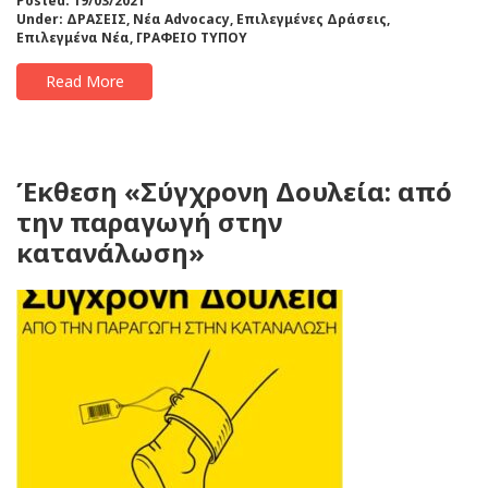
Posted: 19/03/2021
Under:
ΔΡΑΣΕΙΣ
,
Νέα Advocacy
,
Επιλεγμένες Δράσεις
,
Επιλεγμένα Νέα
,
ΓΡΑΦΕΙΟ ΤΥΠΟΥ
Read More
Έκθεση «Σύγχρονη Δουλεία: από
την παραγωγή στην
κατανάλωση»