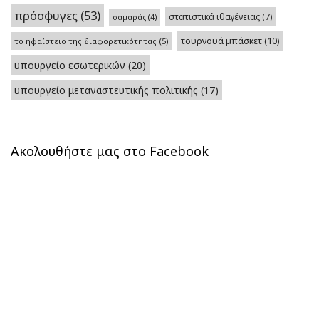
πρόσφυγες
(53)
στατιστικά ιθαγένειας
(7)
σαμαράς
(4)
τουρνουά μπάσκετ
(10)
το ηφαίστειο της διαφορετικότητας
(5)
υπουργείο εσωτερικών
(20)
υπουργείο μεταναστευτικής πολιτικής
(17)
Ακολουθήστε μας στο Facebook