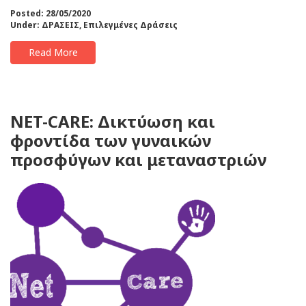
Posted: 28/05/2020
Under:
ΔΡΑΣΕΙΣ
,
Επιλεγμένες Δράσεις
Read More
NET-CARE: Δικτύωση και
φροντίδα των γυναικών
προσφύγων και μεταναστριών