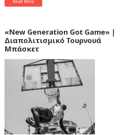
Read More
«New Generation Got Game» |
Διαπολιτισμικό Τουρνουά
Μπάσκετ