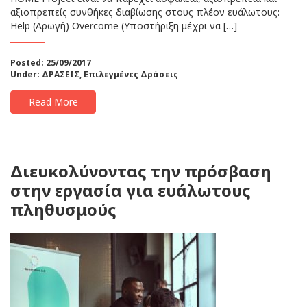
αξιοπρεπείς συνθήκες διαβίωσης στους πλέον ευάλωτους:
Help (Αρωγή) Overcome (Υποστήριξη μέχρι να […]
Posted: 25/09/2017
Under:
ΔΡΑΣΕΙΣ
,
Επιλεγμένες Δράσεις
Read More
Διευκολύνοντας την πρόσβαση
στην εργασία για ευάλωτους
πληθυσμούς