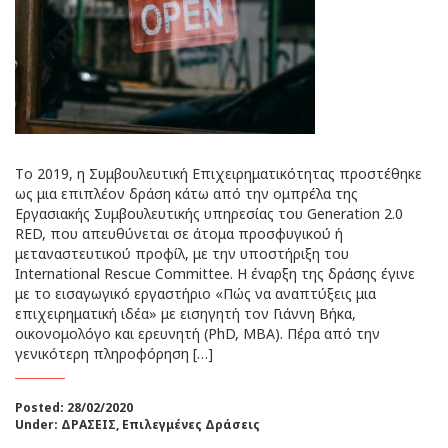
Tο 2019, η Συμβουλευτική Επιχειρηματικότητας προστέθηκε
ως μια επιπλέον δράση κάτω από την ομπρέλα της
Εργασιακής Συμβουλευτικής υπηρεσίας του Generation 2.0
RED, που απευθύνεται σε άτομα προσφυγικού ή
μεταναστευτικού προφίλ, με την υποστήριξη του
International Rescue Committee. Η έναρξη της δράσης έγινε
με το εισαγωγικό εργαστήριο «Πώς να αναπτύξεις μια
επιχειρηματική ιδέα» με εισηγητή τον Γιάννη Βήκα,
οικονομολόγο και ερευνητή (PhD, MBA). Πέρα από την
γενικότερη πληροφόρηση […]
Posted: 28/02/2020
Under:
ΔΡΑΣΕΙΣ
,
Επιλεγμένες Δράσεις