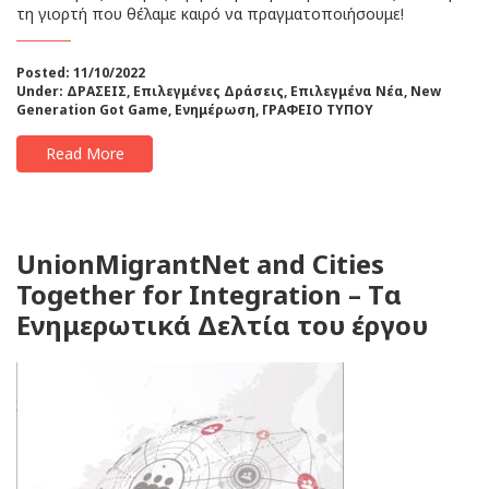
τη γιορτή που θέλαμε καιρό να πραγματοποιήσουμε!
Posted: 11/10/2022
Under:
ΔΡΑΣΕΙΣ
,
Επιλεγμένες Δράσεις
,
Επιλεγμένα Νέα
,
New
Generation Got Game
,
Ενημέρωση
,
ΓΡΑΦΕΙΟ ΤΥΠΟΥ
Read More
UnionMigrantNet and Cities
Together for Integration – Tα
Ενημερωτικά Δελτία του έργου