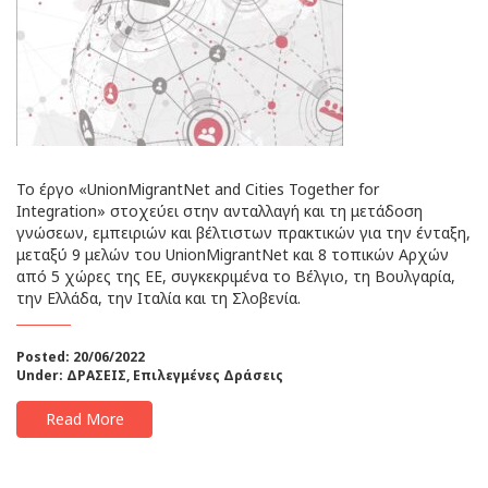
Το έργο «UnionMigrantNet and Cities Together for
Integration» στοχεύει στην ανταλλαγή και τη μετάδοση
γνώσεων, εμπειριών και βέλτιστων πρακτικών για την ένταξη,
μεταξύ 9 μελών του UnionMigrantNet και 8 τοπικών Αρχών
από 5 χώρες της ΕΕ, συγκεκριμένα το Βέλγιο, τη Βουλγαρία,
την Ελλάδα, την Ιταλία και τη Σλοβενία.
Posted: 20/06/2022
Under:
ΔΡΑΣΕΙΣ
,
Επιλεγμένες Δράσεις
Read More