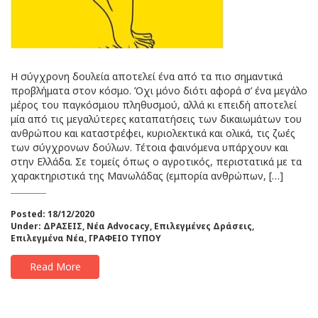
Η σύγχρονη δουλεία αποτελεί ένα από τα πιο σημαντικά
προβλήματα στον κόσμο. Όχι μόνο διότι αφορά σ’ ένα μεγάλο
μέρος του παγκόσμιου πληθυσμού, αλλά κι επειδή αποτελεί
μία από τις μεγαλύτερες καταπατήσεις των δικαιωμάτων του
ανθρώπου και καταστρέφει, κυριολεκτικά και ολικά, τις ζωές
των σύγχρονων δούλων. Τέτοια φαινόμενα υπάρχουν και
στην Ελλάδα. Σε τομείς όπως ο αγροτικός, περιστατικά με τα
χαρακτηριστικά της Μανωλάδας (εμπορία ανθρώπων, […]
Posted: 18/12/2020
Under:
ΔΡΑΣΕΙΣ
,
Νέα Advocacy
,
Επιλεγμένες Δράσεις
,
Επιλεγμένα Νέα
,
ΓΡΑΦΕΙΟ ΤΥΠΟΥ
Read More