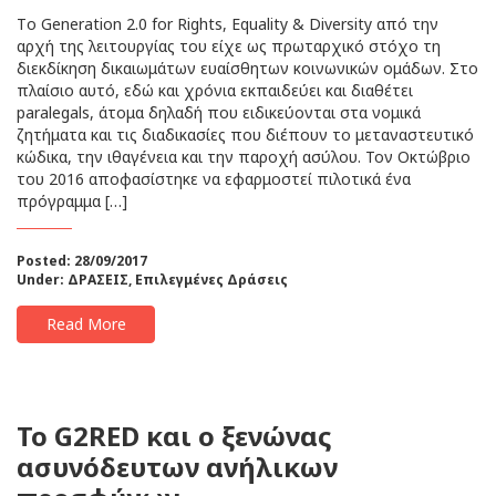
Tο Generation 2.0 for Rights, Equality & Diversity από την
αρχή της λειτουργίας του είχε ως πρωταρχικό στόχο τη
διεκδίκηση δικαιωμάτων ευαίσθητων κοινωνικών ομάδων. Στο
πλαίσιο αυτό, εδώ και χρόνια εκπαιδεύει και διαθέτει
paralegals, άτομα δηλαδή που ειδικεύονται στα νομικά
ζητήματα και τις διαδικασίες που διέπουν το μεταναστευτικό
κώδικα, την ιθαγένεια και την παροχή ασύλου. Τον Οκτώβριο
του 2016 αποφασίστηκε να εφαρμοστεί πιλοτικά ένα
πρόγραμμα […]
Posted: 28/09/2017
Under:
ΔΡΑΣΕΙΣ
,
Επιλεγμένες Δράσεις
Read More
Το G2RED και ο ξενώνας
ασυνόδευτων ανήλικων