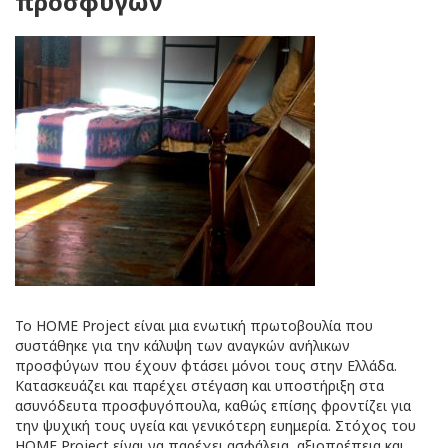
προσφύγων
Το HOME Project είναι μια ενωτική πρωτοβουλία που
συστάθηκε για την κάλυψη των αναγκών ανήλικων
προσφύγων που έχουν φτάσει μόνοι τους στην Ελλάδα.
Κατασκευάζει και παρέχει στέγαση και υποστήριξη στα
ασυνόδευτα προσφυγόπουλα, καθώς επίσης φροντίζει για
την ψυχική τους υγεία και γενικότερη ευημερία. Στόχος του
HOME Project είναι να παρέχει ασφάλεια, αξιοπρέπεια και