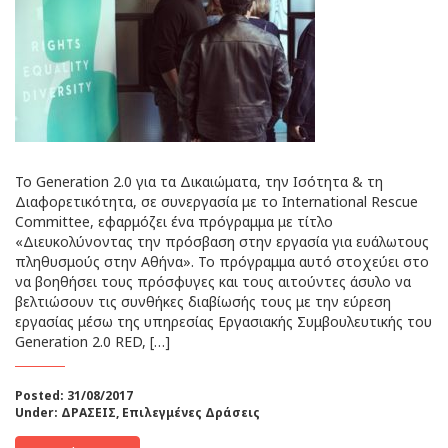
Το Generation 2.0 για τα Δικαιώματα, την Ισότητα & τη
Διαφορετικότητα, σε συνεργασία με το International Rescue
Committee, εφαρμόζει ένα πρόγραμμα με τίτλο
«Διευκολύνοντας την πρόσβαση στην εργασία για ευάλωτους
πληθυσμούς στην Αθήνα». Το πρόγραμμα αυτό στοχεύει στο
να βοηθήσει τους πρόσφυγες και τους αιτούντες άσυλο να
βελτιώσουν τις συνθήκες διαβίωσής τους με την εύρεση
εργασίας μέσω της υπηρεσίας Εργασιακής Συμβουλευτικής του
Generation 2.0 RED, […]
Posted: 31/08/2017
Under:
ΔΡΑΣΕΙΣ
,
Επιλεγμένες Δράσεις