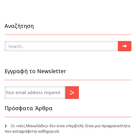
Αναζήτηση
Εγγραφή το Newsletter
Πρόσφατα Άρθρα
Οι «νέες Μανωλάδες» δεν είναι υπερβολή. Είναι μια πραγματικότητα
που καταγράφεται καθημερινά.