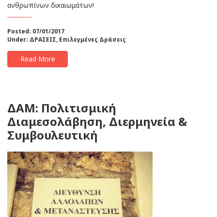
ανθρωπίνων δικαιωμάτων!
Posted: 07/01/2017
Under:
ΔΡΑΣΕΙΣ
,
Επιλεγμένες Δράσεις
Read More
ΔΑΜ: Πολιτισμική
Διαμεσολάβηση, Διερμηνεία &
Συμβουλευτική