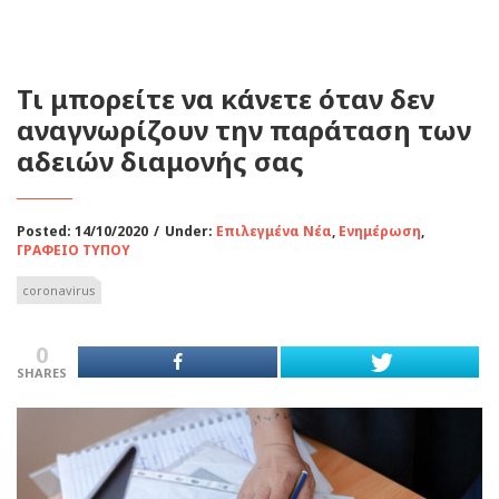
Τι μπορείτε να κάνετε όταν δεν
αναγνωρίζουν την παράταση των
αδειών διαμονής σας
Posted: 14/10/2020
/
Under:
Επιλεγμένα Νέα
,
Ενημέρωση
,
ΓΡΑΦΕΙΟ ΤΥΠΟΥ
coronavirus
0
SHARES