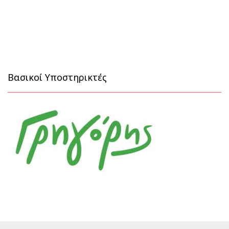
Βασικοί Υποστηρικτές