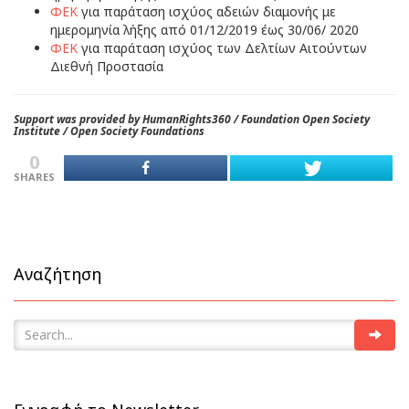
ΦΕΚ
για παράταση ισχύος αδειών διαμονής με
ημερομηνία λήξης από
01/12/2019 έως 30/06/ 2020
ΦΕΚ
για παράταση ισχύος των Δελτίων Αιτούντων
Διεθνή Προστασία
Support was provided by HumanRights360 / Foundation Open Society
Institute / Open Society Foundations
0
SHARES
Αναζήτηση