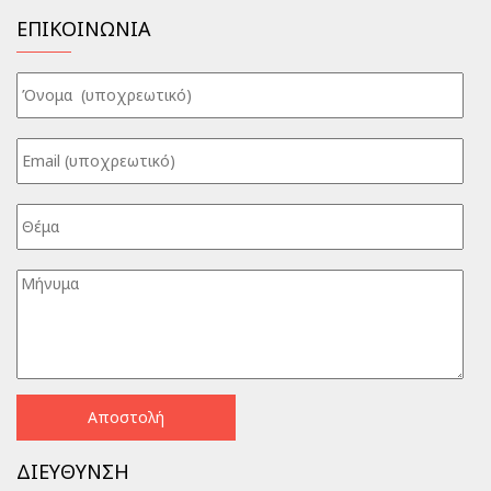
ΕΠΙΚΟΙΝΩΝΙΑ
ΔΙΕΥΘΥΝΣΗ