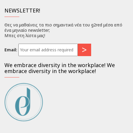
NEWSLETTER!
Θες να μαθαίνεις τα πιο σημαντικά νέα του g2red μέσα από
ένα μηνιαίο newsletter;
Μπες στη λίστα μας!
Email:
We embrace diversity in the workplace! We
embrace diversity in the workplace!