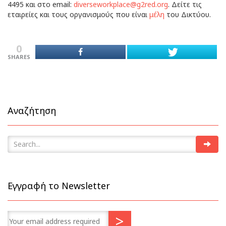
4495 και στο email:
diverseworkplace@g2red.org
. Δείτε τις
εταιρείες και τους οργανισμούς που είναι
μέλη
του Δικτύου.
0
SHARES
Αναζήτηση
Εγγραφή το Newsletter