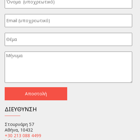
ΔΙΕΥΘΥΝΣΗ
Στουρνάρη 57
Αθήνα, 10432
+30 213 088 4499