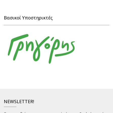
Βασικοί Υποστηρικτές
NEWSLETTER!