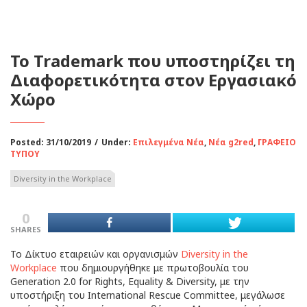
Το Trademark που υποστηρίζει τη
Διαφορετικότητα στον Εργασιακό
Χώρο
Posted: 31/10/2019
/
Under:
Επιλεγμένα Νέα
,
Νέα g2red
,
ΓΡΑΦΕΙΟ
ΤΥΠΟΥ
Diversity in the Workplace
0
SHARES
Το Δίκτυο εταιρειών και οργανισμών
Diversity in the
Workplace
που δημιουργήθηκε με πρωτοβουλία του
Generation 2.0 for Rights, Equality & Diversity, με την
υποστήριξη του International Rescue Committee, μεγάλωσε