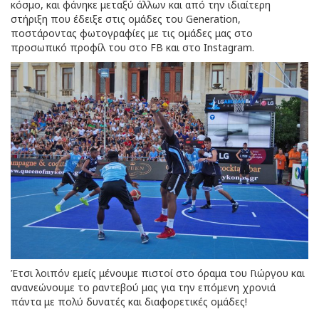
κόσμο, και φάνηκε μεταξύ άλλων και από την ιδιαίτερη
στήριξη που έδειξε στις ομάδες του Generation,
ποστάροντας φωτογραφίες με τις ομάδες μας στο
προσωπικό προφίλ του στο FB και στο Instagram.
Έτσι λοιπόν εμείς μένουμε πιστοί στο όραμα του Γιώργου και
ανανεώνουμε το ραντεβού μας για την επόμενη χρονιά
πάντα με πολύ δυνατές και διαφορετικές ομάδες!