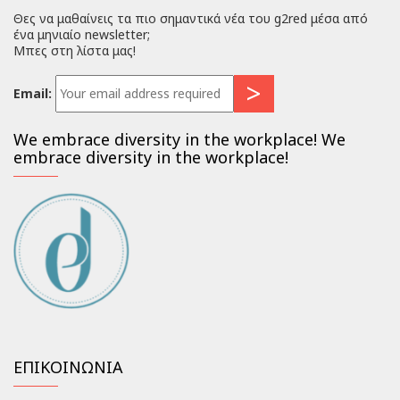
Θες να μαθαίνεις τα πιο σημαντικά νέα του g2red μέσα από
ένα μηνιαίο newsletter;
Μπες στη λίστα μας!
Email:
We embrace diversity in the workplace! We
embrace diversity in the workplace!
ΕΠΙΚΟΙΝΩΝΙΑ