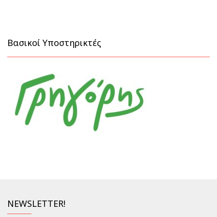
Βασικοί Υποστηρικτές
NEWSLETTER!