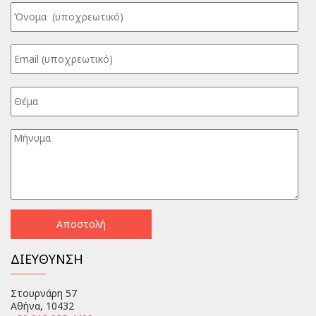
ΔΙΕΥΘΥΝΣΗ
Στουρνάρη 57
Αθήνα, 10432