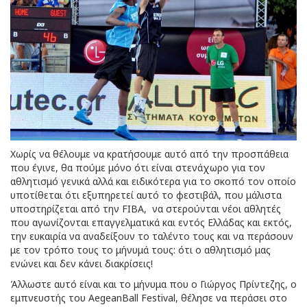
Χωρίς να θέλουμε να κρατήσουμε αυτό από την προσπάθεια
που έγινε, θα πούμε μόνο ότι είναι στενάχωρο για τον
αθλητισμό γενικά αλλά και ειδικότερα για το σκοπό τον οποίο
υποτίθεται ότι εξυπηρετεί αυτό το φεστιβάλ, που μάλιστα
υποστηρίζεται από την FIBΑ, να στερούνται νέοι αθλητές
που αγωνίζονται επαγγελματικά και εντός Ελλάδας και εκτός,
την ευκαιρία να αναδείξουν το ταλέντο τους και να περάσουν
με τον τρόπο τους το μήνυμά τους: ότι ο αθλητισμό μας
ενώνει και δεν κάνει διακρίσεις!
Άλλωστε αυτό είναι και το μήνυμα που ο Γιώργος Πρίντεζης, ο
εμπνευστής του AegeanBall Festival, θέλησε να περάσει στο