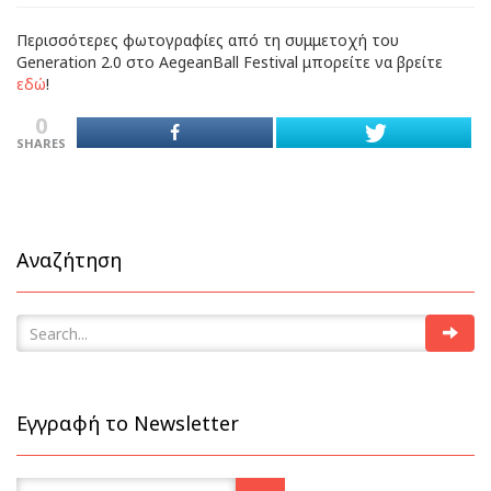
Περισσότερες φωτογραφίες από τη συμμετοχή του
Generation 2.0 στο AegeanBall Festival μπορείτε να βρείτε
εδώ
!
0
SHARES
Αναζήτηση
Εγγραφή το Newsletter