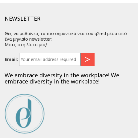
NEWSLETTER!
Θες να μαθαίνεις τα πιο σημαντικά νέα του g2red μέσα από
ένα μηνιαίο newsletter;
Μπες στη λίστα μας!
Email:
We embrace diversity in the workplace! We
embrace diversity in the workplace!