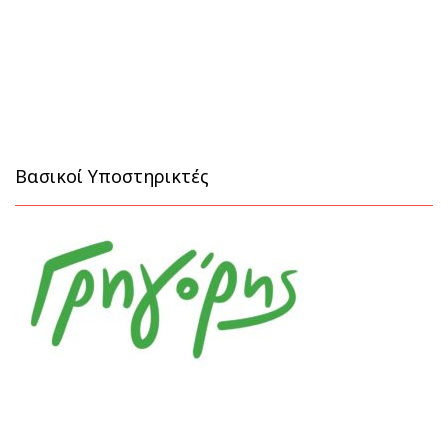
Βασικοί Υποστηρικτές