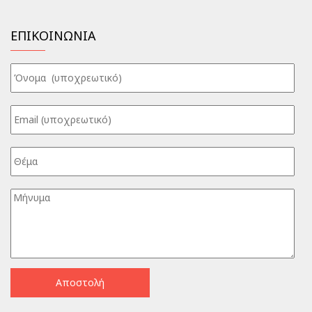
ΕΠΙΚΟΙΝΩΝΙΑ