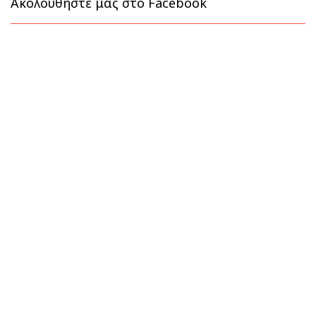
Ακολουθήστε μας στο Facebook