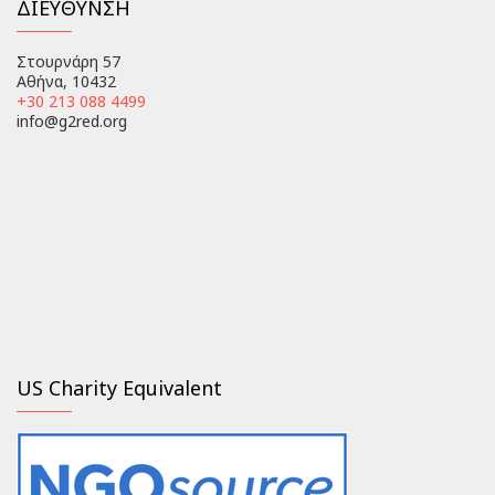
ΔΙΕΥΘΥΝΣΗ
Στουρνάρη 57
Αθήνα, 10432
+30 213 088 4499
info@g2red.org
US Charity Equivalent