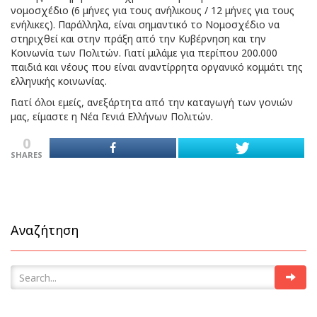
νομοσχέδιο (6 μήνες για τους ανήλικους / 12 μήνες για τους
ενήλικες). Παράλληλα, είναι σημαντικό το Νομοσχέδιο να
στηριχθεί και στην πράξη από την Κυβέρνηση και την
Κοινωνία των Πολιτών. Γιατί μιλάμε για περίπου 200.000
παιδιά και νέους που είναι αναντίρρητα οργανικό κομμάτι της
ελληνικής κοινωνίας.
Γιατί όλοι εμείς, ανεξάρτητα από την καταγωγή των γονιών
μας, είμαστε η Νέα Γενιά Ελλήνων Πολιτών.
0
SHARES
Αναζήτηση