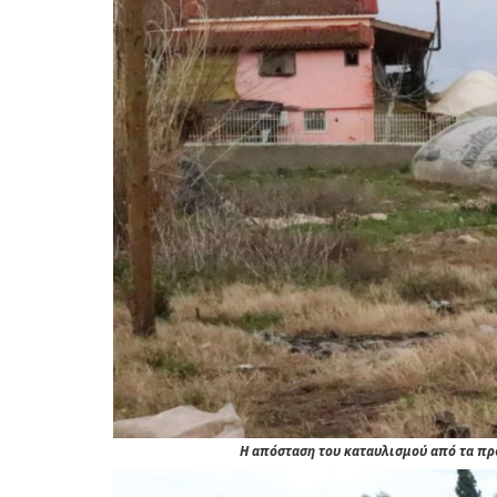
Η απόσταση του καταυλισμού από τα πρώ