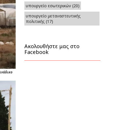
υπουργείο εσωτερικών
(20)
υπουργείο μεταναστευτικής
πολιτικής
(17)
Ακολουθήστε μας στο
Facebook
ζινάδικο