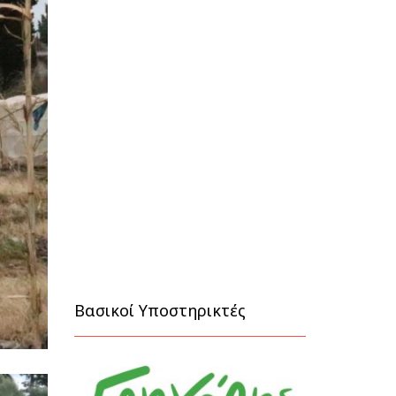
Βασικοί Υποστηρικτές