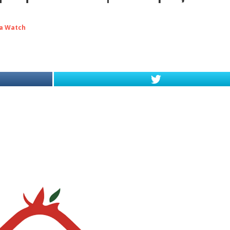
a Watch