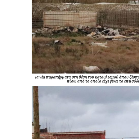
Τα νέα παραπήγματα στη θέση του καταυλισμού όπου ξέσπα
πίσω από το οποίο είχε γίνει το επεισό