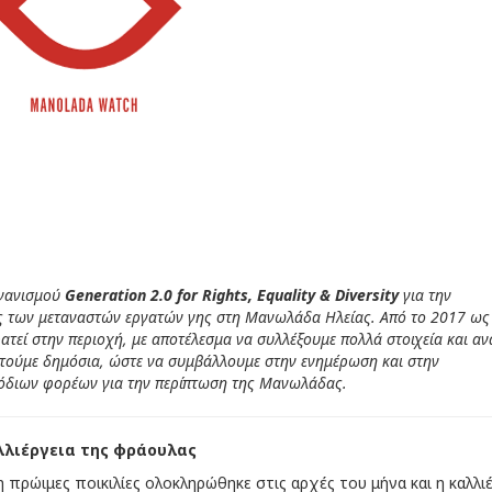
ργανισμού
Generation 2.0 for Rights, Equality & Diversity
για την
ς των μεταναστών εργατών γης στη Μανωλάδα Ηλείας. Από το 2017 ως
τεί στην περιοχή, με αποτέλεσμα να συλλέξουμε πολλά στοιχεία και α
στούμε δημόσια, ώστε να συμβάλλουμε στην ενημέρωση και στην
μόδιων φορέων για την περίπτωση της Μανωλάδας.
λλιέργεια της φράουλας
 πρώιμες ποικιλίες ολοκληρώθηκε στις αρχές του μήνα και η καλλι