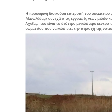
Η προσωρινή διοικούσα επιτροπή του σωματείου 
Μανωλάδας» συνεχίζει τις εγγραφές νέων μελών 
Αχαΐας, που είναι το δεύτερο μεγαλύτερο κέντρο
σωματείου που να καλύπτει την περιοχή της νοτιο