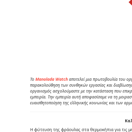
To
Manolada Watch
αποτελεί μια πρωτοβουλία του ο
παρακολούθηση των συνθηκών εργασίας και διαβίωση
οργανισμός ασχολούμαστε με την κατάσταση που επικρα
εμπειρία. Την εμπειρία αυτή αποφασίσαμε να τη μοιρα
ευαισθητοποίηση της ελληνικής κοινωνίας και των αρ
Κα
Η φύτευση της φράουλας στα θερμοκήπια για τις μη