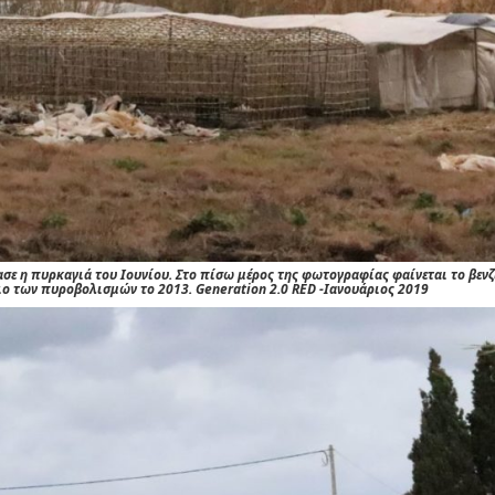
σε η πυρκαγιά του Ιουνίου. Στο πίσω μέρος της φωτογραφίας φαίνεται το βεν
διο των πυροβολισμών το 2013. Generation 2.0 RED -Ιανουάριος 2019