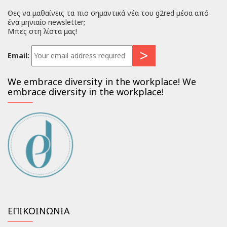
Θες να μαθαίνεις τα πιο σημαντικά νέα του g2red μέσα από
ένα μηνιαίο newsletter;
Μπες στη λίστα μας!
Email:
We embrace diversity in the workplace! We
embrace diversity in the workplace!
ΕΠΙΚΟΙΝΩΝΙΑ