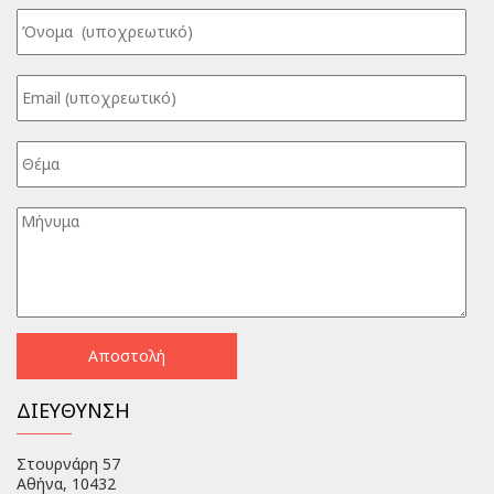
ΔΙΕΥΘΥΝΣΗ
Στουρνάρη 57
Αθήνα, 10432