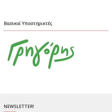
Βασικοί Υποστηρικτές
NEWSLETTER!