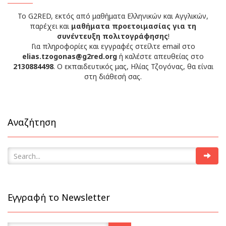
Το G2RED, εκτός από μαθήματα Ελληνικών και Αγγλικών,
παρέχει και
μαθήματα προετοιμασίας για τη
συνέντευξη πολιτογράφησης
!
Για πληροφορίες και εγγραφές στείλτε email στο
elias.tzogonas@g2red.org
ή καλέστε απευθείας στο
2130884498
. Ο εκπαιδευτικός μας, Ηλίας Τζογόνας, θα είναι
στη διάθεσή σας.
Αναζήτηση
Εγγραφή το Newsletter